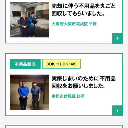
売却に伴う不用品を丸ごと
回収してもらいました。
大阪府大阪市東成区 Y様
3DK･3LDK･4K
不用品回収
実家じまいのために不用品
回収をお願いしました。
京都市伏見区 D様