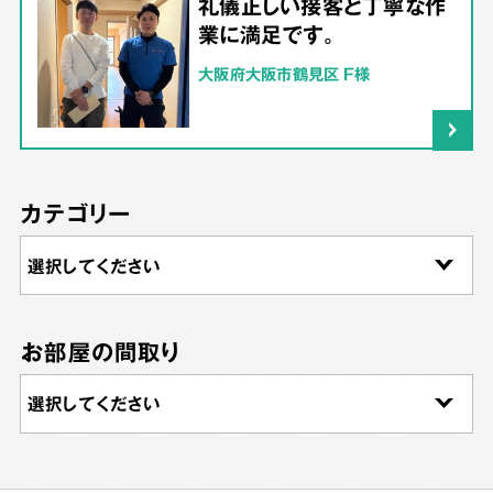
礼儀正しい接客と丁寧な作
業に満足です。
大阪府大阪市鶴見区 F様
カテゴリー
お部屋の間取り