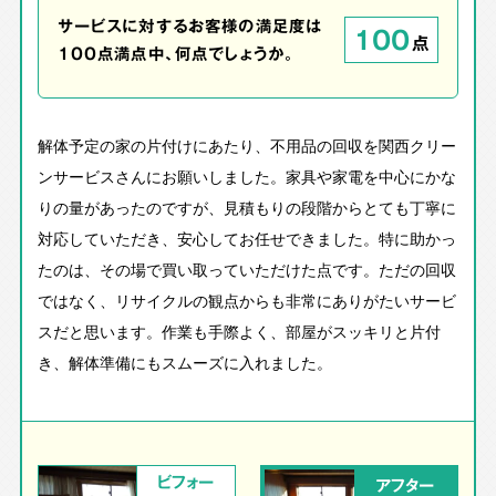
サービスに対するお客様の満足度は
100
点
100点満点中、何点でしょうか。
解体予定の家の片付けにあたり、不用品の回収を関西クリー
ンサービスさんにお願いしました。家具や家電を中心にかな
りの量があったのですが、見積もりの段階からとても丁寧に
対応していただき、安心してお任せできました。特に助かっ
たのは、その場で買い取っていただけた点です。ただの回収
ではなく、リサイクルの観点からも非常にありがたいサービ
スだと思います。作業も手際よく、部屋がスッキリと片付
き、解体準備にもスムーズに入れました。
ビフォー
アフター