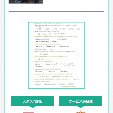
スタッフ評価
サービス満足度