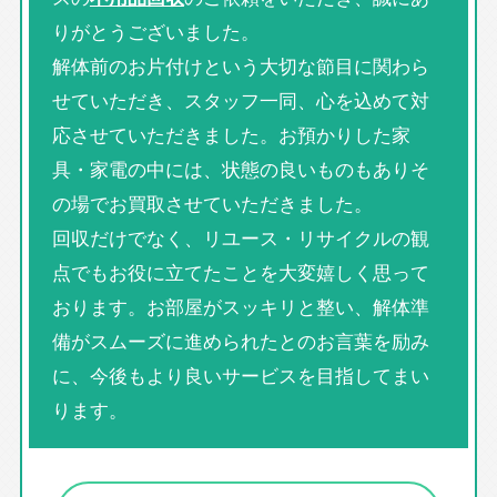
りがとうございました。
解体前のお片付けという大切な節目に関わら
せていただき、スタッフ一同、心を込めて対
応させていただきました。お預かりした家
具・家電の中には、状態の良いものもありそ
の場でお買取させていただきました。
回収だけでなく、リユース・リサイクルの観
点でもお役に立てたことを大変嬉しく思って
おります。お部屋がスッキリと整い、解体準
備がスムーズに進められたとのお言葉を励み
に、今後もより良いサービスを目指してまい
ります。