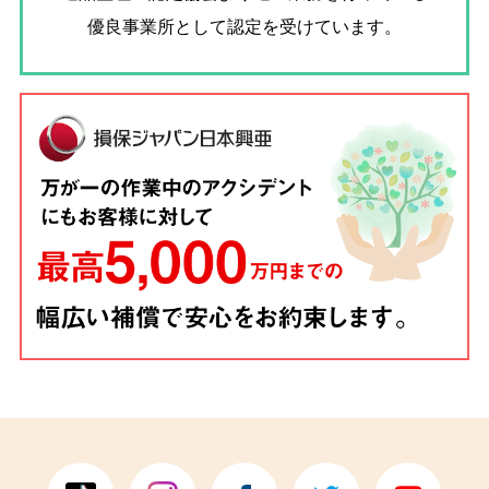
優良事業所として認定を受けています。