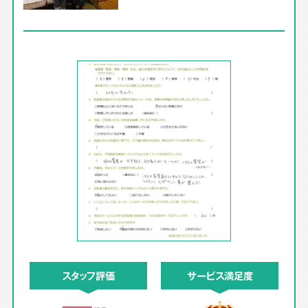
スタッフ評価
サービス満足度