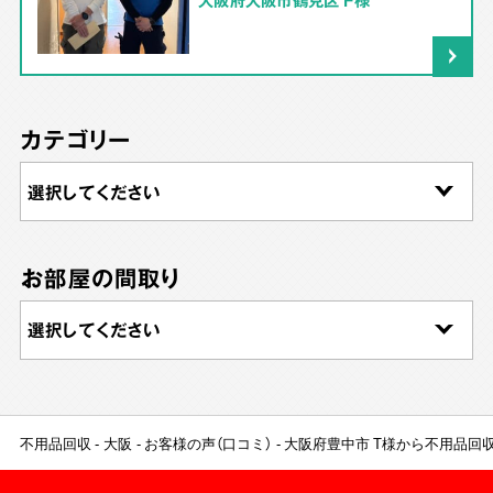
カテゴリー
お部屋の間取り
不用品回収
大阪
お客様の声（口コミ）
大阪府豊中市 T様から不用品回