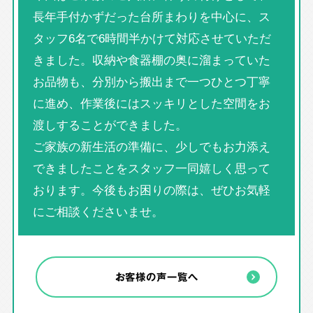
長年手付かずだった台所まわりを中心に、ス
タッフ6名で6時間半かけて対応させていただ
きました。収納や食器棚の奥に溜まっていた
お品物も、分別から搬出まで一つひとつ丁寧
に進め、作業後にはスッキリとした空間をお
渡しすることができました。
ご家族の新生活の準備に、少しでもお力添え
できましたことをスタッフ一同嬉しく思って
おります。今後もお困りの際は、ぜひお気軽
にご相談くださいませ。
お客様の声一覧へ