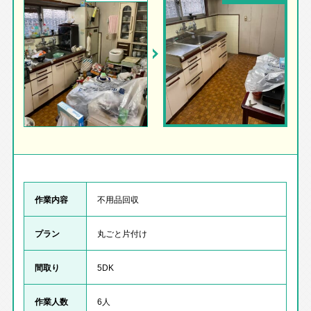
作業内容
不用品回収
プラン
丸ごと片付け
間取り
5DK
作業人数
6人