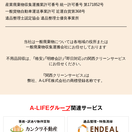
産業廃棄物収集運搬業許可番号 統一許可番号 第171852号
一般貨物自動車運送事業許可 近運自貨第368号
遺品整理士認定協会 遺品整理士優良事業所
当社は一般廃棄物については各地域の役所または
一般廃棄物収集運搬会社にお任せしております
不用品回収は、「格安」「明瞭会計」「即日対応」の関西クリーンサービス
にお任せください。
「関西クリーンサービス」は
弊社、A-LIFE株式会社の商標登録名称です。
A-LIFEグループ
関連サービス