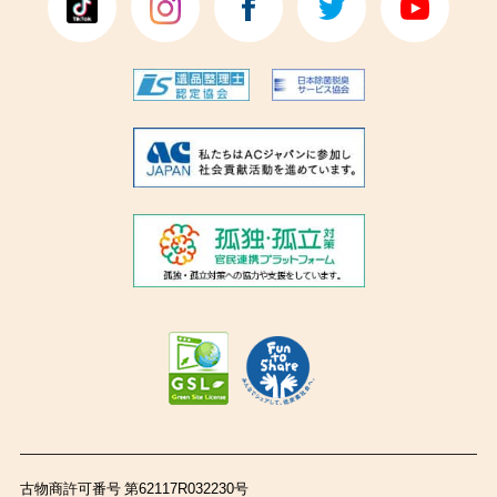
古物商許可番号 第62117R032230号