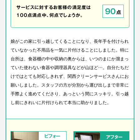
サービスに対するお客様の満足度は
90
点
100点満点中、何点でしょうか。
娘がこの家に引っ越してくることになり、長年手を付けられ
ていなかった不用品を一気に片付けることにしました。特に
台所は、食器棚の中や収納の奥からは、いつのまにか溜まっ
ていた使わない食器や調理器具などが山ほど…。自分たちだ
けではとても対応しきれず、関西クリーンサービスさんにお
願いしました。スタッフの方が分別から運び出しまで非常に
手際よく進めてくださり、あっという間にスッキリ。引っ越
し前にきれいに片付けられて本当に助かりました。
ビフォー
アフター