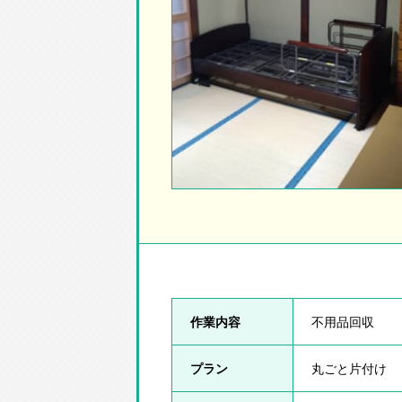
作業内容
不用品回収
プラン
丸ごと片付け