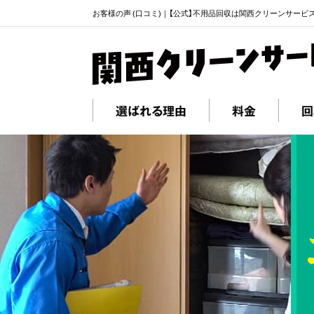
お客様の声 (口コミ)｜【公式】不用品回収は関西クリーンサービ
選ばれる理由
料金
回