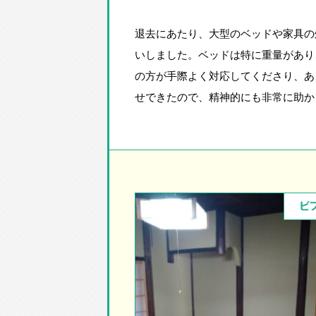
退去にあたり、大型のベッドや家具の
いしました。ベッドは特に重量があり
の方が手際よく対応してくださり、あ
せできたので、精神的にも非常に助か
ビ