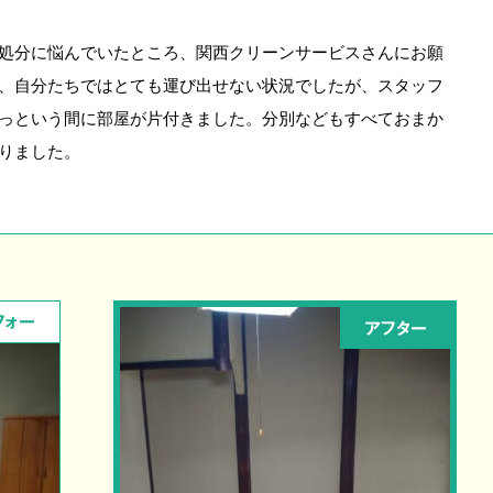
処分に悩んでいたところ、関西クリーンサービスさんにお願
、自分たちではとても運び出せない状況でしたが、スタッフ
っという間に部屋が片付きました。分別などもすべておまか
りました。
フォー
アフター