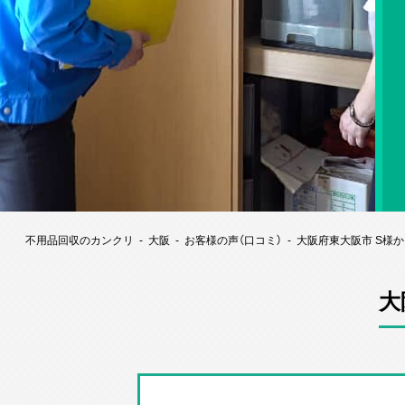
不用品回収のカンクリ
大阪
お客様の声（口コミ）
大阪府東大阪市 S様
大