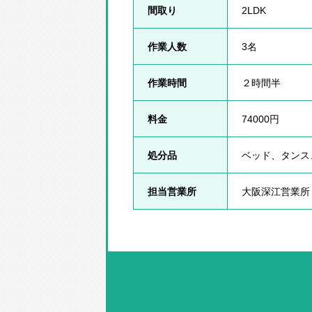
間取り
2LDK
作業人数
3名
作業時間
２時間半
料金
74000円
処分品
ベッド、タンス
担当営業所
大阪深江営業所