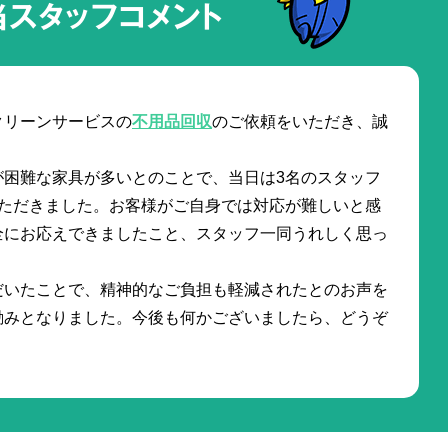
当スタッフコメント
クリーンサービスの
不用品回収
のご依頼をいただき、誠
が困難な家具が多いとのことで、当日は3名のスタッフ
いただきました。お客様がご自身では対応が難しいと感
全にお応えできましたこと、スタッフ一同うれしく思っ
だいたことで、精神的なご負担も軽減されたとのお声を
励みとなりました。今後も何かございましたら、どうぞ