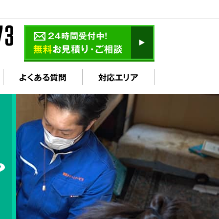
よくある質問
対応エリア