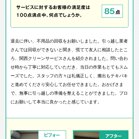
サービスに対するお客様の満足度は
85
点
100点満点中、何点でしょうか。
退去に伴い、不用品の回収をお願いしました。引っ越し業者
さんでは回収ができないと聞き、慌てて友人に相談したとこ
ろ、関西クリーンサービスさんを紹介されました。問い合わ
せ時から丁寧に対応していただき、当日の作業もとてもスム
ーズでした。スタッフの方々は礼儀正しく、搬出もテキパキ
と進めてくださり安心してお任せできました。おかげさま
で、無事に引っ越しの準備を整えることができました。プロ
にお願いして本当に良かったと感じています。
ビフォー
アフター