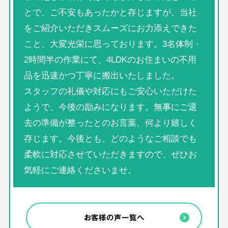
とで、ご不安もあったかと存じますが、当社
をご紹介いただきスムーズにお力添えできた
こと、大変光栄に思っております。3名体制・
2時間半の作業にて、4LDKのお住まいの不用
品を迅速かつ丁寧に搬出いたしました。
スタッフの礼儀や対応にもご安心いただけた
ようで、今後の励みになります。無事にご退
去の準備が整ったとのお言葉、何より嬉しく
存じます。今後とも、どのようなご相談でも
柔軟に対応させていただきますので、ぜひお
気軽にご連絡くださいませ。
お客様の声一覧へ