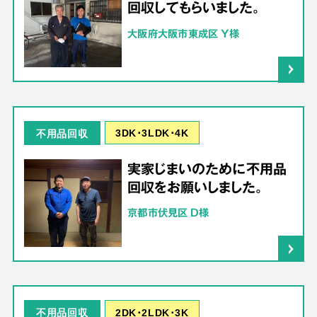
回収してもらいました。
大阪府大阪市東成区 Y様
3DK･3LDK･4K
不用品回収
実家じまいのために不用品
回収をお願いしました。
京都市伏見区 D様
2DK･2LDK･3K
不用品回収