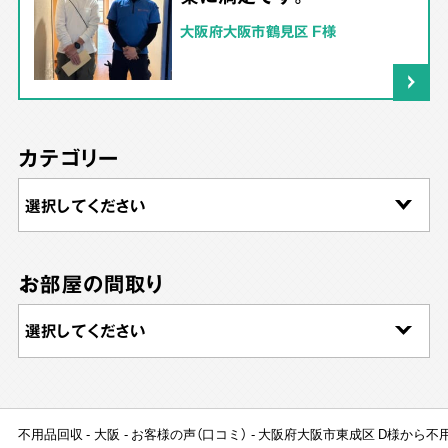
大阪府大阪市鶴見区 F様
カテゴリー
お部屋の間取り
不用品回収
大阪
お客様の声（口コミ）
大阪府大阪市東成区 D様から不