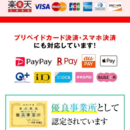
プリペイドカード決済・スマホ決済
にも対応しています!
優良
事業所
として
認定されています