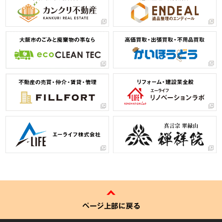
ページ上部に戻る