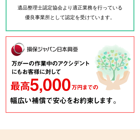
遺品整理士認定協会
より適正業務を行っている
優良事業所として認定を受けています。