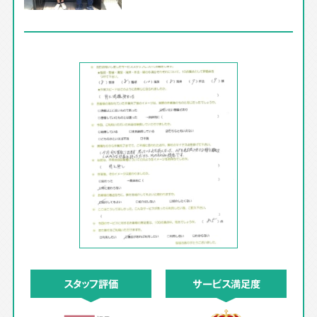
スタッフ評価
サービス満足度