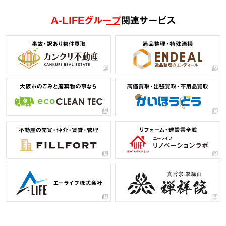
A-LIFEグループ
関連サービス