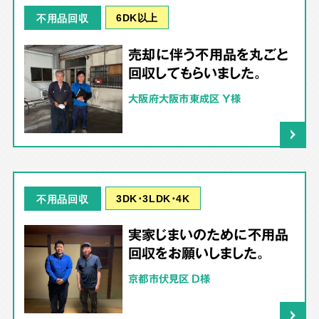
6DK以上
不用品回収
売却に伴う不用品を丸ごと
回収してもらいました。
大阪府大阪市東成区 Y様
3DK･3LDK･4K
不用品回収
実家じまいのために不用品
回収をお願いしました。
京都市伏見区 D様