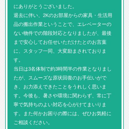
にありがとうございました。
退去に伴い、2Kのお部屋からの家具・生活用
品の搬出作業ということで、エレベーターの
ない物件での階段対応となりましたが、最後
まで安心してお任せいただけたとのお言葉
に、スタッフ一同、大変励まされておりま
す。
当日は3名体制で約3時間半の作業となりまし
たが、スムーズな原状回復のお手伝いがで
き、お力添えできたことをうれしく思いま
す。今後も、暑さや環境に関わらず、常に丁
寧で気持ちのよい対応を心がけてまいりま
す。また何かお困りの際には、ぜひお気軽に
ご相談ください。