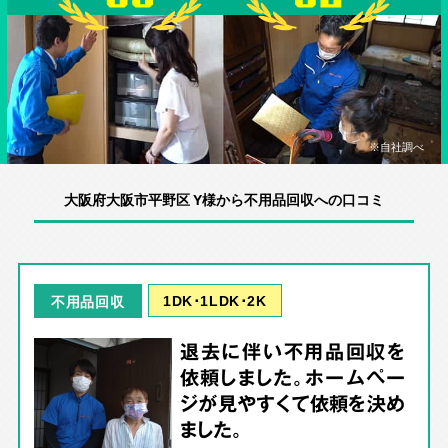
※自社調べ
大阪府大阪市平野区 Y様から不用品回収への口コミ
1DK･1LDK･2K
不用品回収
退去に伴い不用品回収を
依頼しました。ホームペー
ジが見やすくて依頼を決め
ました。