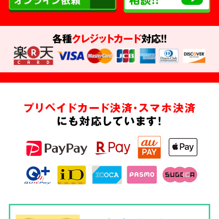
各種
クレジットカード
対応!!
プリペイドカード決済・スマホ決済
にも対応しています!