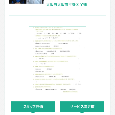
大阪府大阪市平野区 Y様
スタッフ評価
サービス満足度