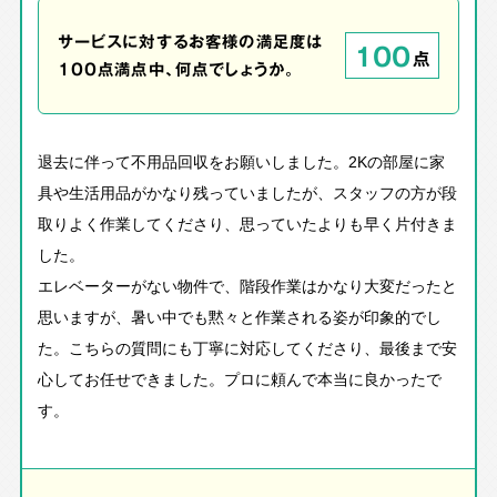
サービスに対するお客様の満足度は
100
点
100点満点中、何点でしょうか。
退去に伴って不用品回収をお願いしました。2Kの部屋に家
具や生活用品がかなり残っていましたが、スタッフの方が段
取りよく作業してくださり、思っていたよりも早く片付きま
した。
エレベーターがない物件で、階段作業はかなり大変だったと
思いますが、暑い中でも黙々と作業される姿が印象的でし
た。こちらの質問にも丁寧に対応してくださり、最後まで安
心してお任せできました。プロに頼んで本当に良かったで
す。