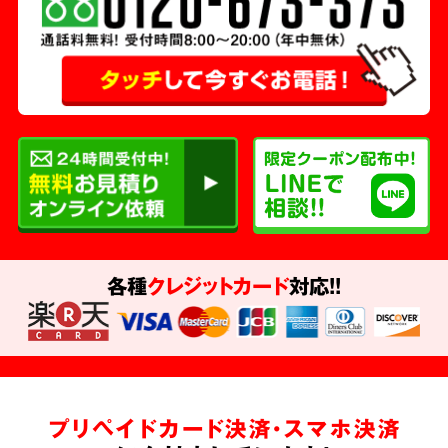
各種
クレジットカード
対応!!
プリペイドカード決済・スマホ決済