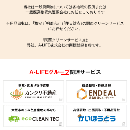
当社は一般廃棄物については各地域の役所または
一般廃棄物収集運搬会社にお任せしております
不用品回収は、「格安」「明瞭会計」「即日対応」の関西クリーンサービス
にお任せください。
「関西クリーンサービス」は
弊社、A-LIFE株式会社の商標登録名称です。
A-LIFEグループ
関連サービス