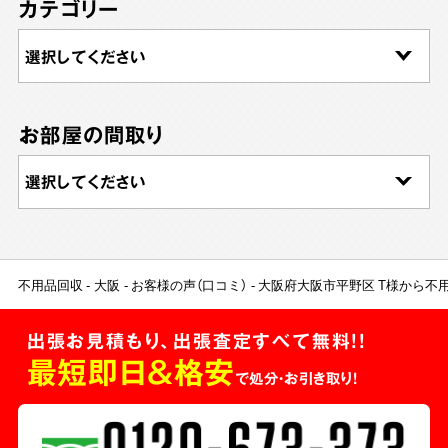
カテゴリー
お部屋の間取り
不用品回収
大阪
お客様の声（口コミ）
大阪府大阪市平野区 T様から不
出張お見積もり、出張査定すべて無料!!
最短即日＆格安
で処分・お引き取り！