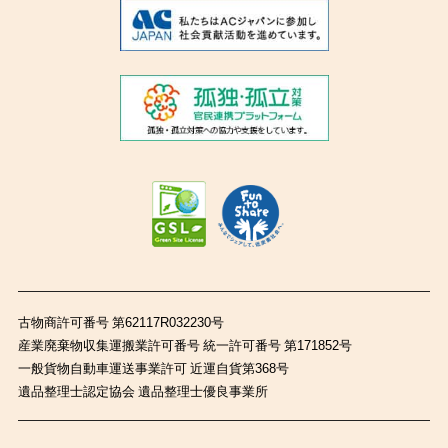
古物商許可番号 第62117R032230号
産業廃棄物収集運搬業許可番号 統一許可番号 第171852号
一般貨物自動車運送事業許可 近運自貨第368号
遺品整理士認定協会 遺品整理士優良事業所