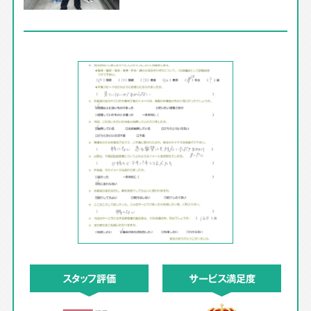
スタッフ評価
サービス満足度