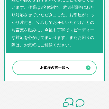
います。作業は3名体制で、約3時間半にわた
り対応させていただきました。お部屋がすっ
かり片付き、安心してお任せいただけたとの
お言葉を励みに、今後も丁寧でスピーディー
な対応を心がけてまいります。またお困りの
際は、お気軽にご相談ください。
お客様の声一覧へ