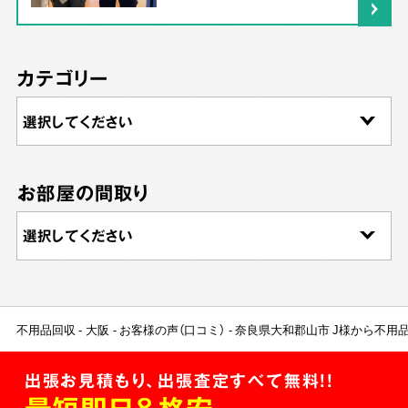
カテゴリー
お部屋の間取り
不用品回収
大阪
お客様の声（口コミ）
奈良県大和郡山市 J様から不用
出張お見積もり、出張査定すべて無料!!