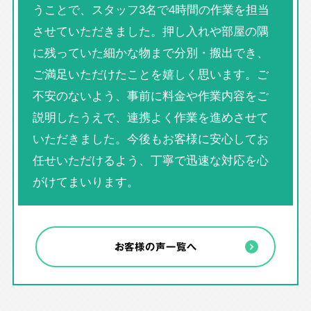
うことで、スタッフ3名で4時間の作業を担当
させていただきました。押し入れや部屋の隅
に残っていた細かな物まで分別・搬出でき、
ご満足いただけたことを嬉しく思います。ご
不安のないよう、事前に料金や作業内容をご
説明したうえで、連携よく作業を進めさせて
いただきました。今後もお客様に安心してお
任せいただけるよう、丁寧で迅速な対応を心
がけてまいります。
お客様の声一覧へ