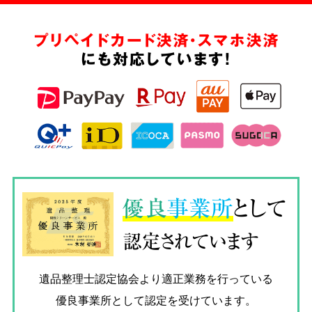
プリペイドカード決済・スマホ決済
にも対応しています!
優良
事業所
として
認定されています
遺品整理士認定協会
より適正業務を行っている
優良事業所として認定を受けています。