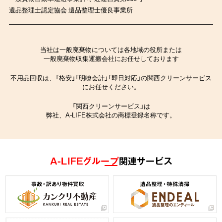
遺品整理士認定協会 遺品整理士優良事業所
当社は一般廃棄物については各地域の役所または
一般廃棄物収集運搬会社にお任せしております
不用品回収は、「格安」「明瞭会計」「即日対応」の関西クリーンサービス
にお任せください。
「関西クリーンサービス」は
弊社、A-LIFE株式会社の商標登録名称です。
A-LIFEグループ
関連サービス