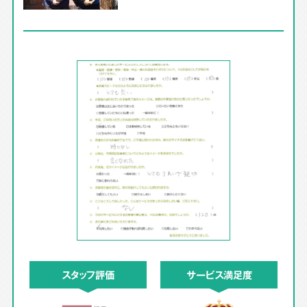
スタッフ評価
サービス満足度