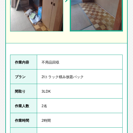
作業内容
不用品回収
プラン
2tトラック積み放題パック
間取り
3LDK
作業人数
2名
作業時間
2時間