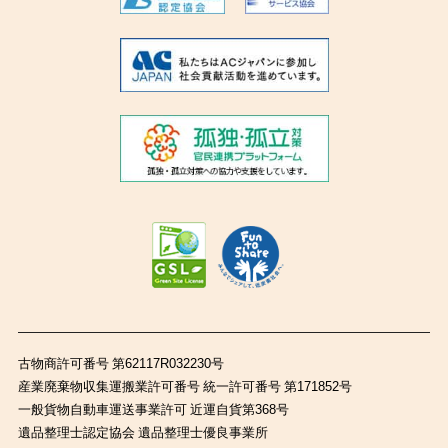
古物商許可番号 第62117R032230号
産業廃棄物収集運搬業許可番号 統一許可番号 第171852号
一般貨物自動車運送事業許可 近運自貨第368号
遺品整理士認定協会 遺品整理士優良事業所