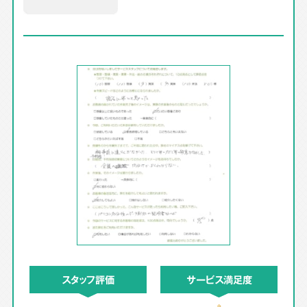
スタッフ評価
サービス満足度