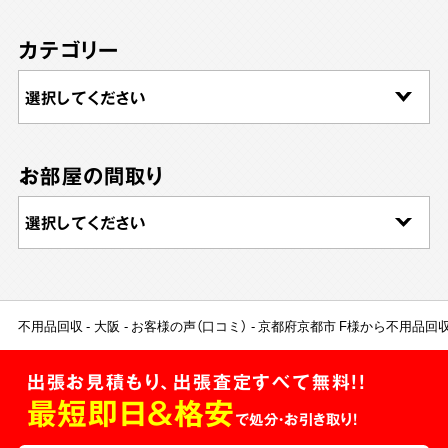
カテゴリー
お部屋の間取り
不用品回収
大阪
お客様の声（口コミ）
京都府京都市 F様から不用品回
出張お見積もり、出張査定すべて無料!!
最短即日＆格安
で処分・お引き取り！