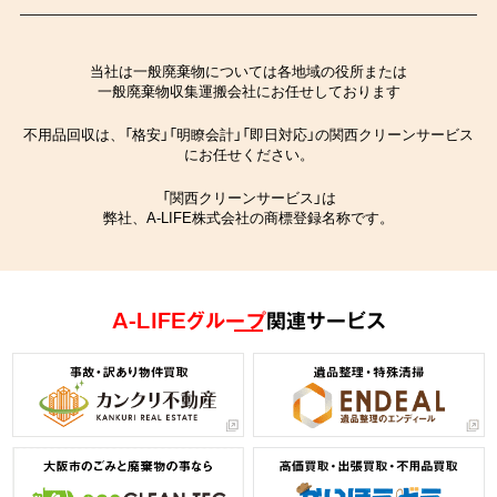
当社は一般廃棄物については各地域の役所または
一般廃棄物収集運搬会社にお任せしております
不用品回収は、「格安」「明瞭会計」「即日対応」の関西クリーンサービス
にお任せください。
「関西クリーンサービス」は
弊社、A-LIFE株式会社の商標登録名称です。
A-LIFEグループ
関連サービス