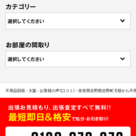
カテゴリー
お部屋の間取り
不用品回収
大阪
お客様の声（口コミ）
奈良県吉野郡吉野町 E様から不
出張お見積もり、出張査定すべて無料!!
最短即日＆格安
で処分・お引き取り！