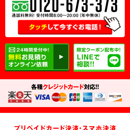
各種
クレジットカード
対応!!
プリペイドカード決済・スマホ決済