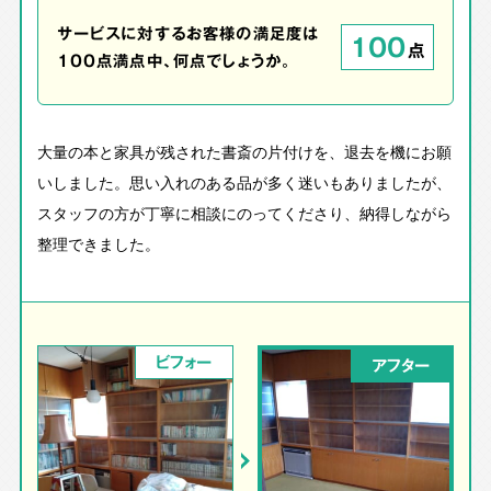
サービスに対するお客様の満足度は
100
点
100点満点中、何点でしょうか。
大量の本と家具が残された書斎の片付けを、退去を機にお願
いしました。思い入れのある品が多く迷いもありましたが、
スタッフの方が丁寧に相談にのってくださり、納得しながら
整理できました。
ビフォー
アフター