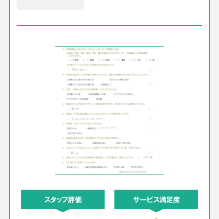
スタッフ評価
サービス満足度