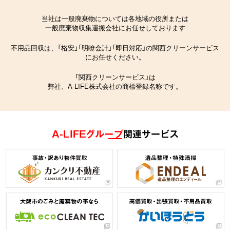
当社は一般廃棄物については各地域の役所または
一般廃棄物収集運搬会社にお任せしております
不用品回収は、「格安」「明瞭会計」「即日対応」の関西クリーンサービス
にお任せください。
「関西クリーンサービス」は
弊社、A-LIFE株式会社の商標登録名称です。
A-LIFEグループ
関連サービス