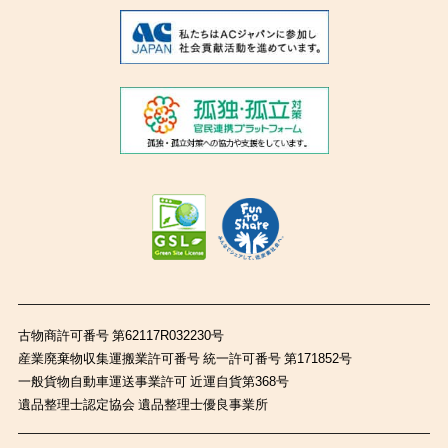
古物商許可番号 第62117R032230号
産業廃棄物収集運搬業許可番号 統一許可番号 第171852号
一般貨物自動車運送事業許可 近運自貨第368号
遺品整理士認定協会 遺品整理士優良事業所