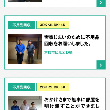
3DK･3LDK･4K
不用品回収
実家じまいのために不用品
回収をお願いしました。
京都市伏見区 D様
2DK･2LDK･3K
不用品回収
おかげさまで無事に部屋を
明け渡すことができまし