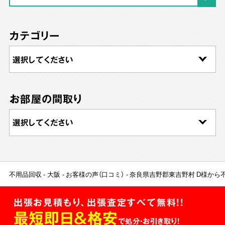
カテゴリー
お部屋の間取り
不用品回収
大阪
お客様の声（口コミ）
奈良県吉野郡東吉野村 D様から
出張お見積もり、出張査定すべて無料!!
最短即日＆格安
で処分・お引き取り！