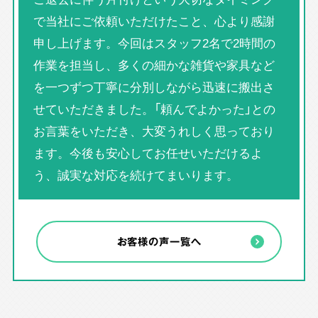
で当社にご依頼いただけたこと、心より感謝
申し上げます。今回はスタッフ2名で2時間の
作業を担当し、多くの細かな雑貨や家具など
を一つずつ丁寧に分別しながら迅速に搬出さ
せていただきました。「頼んでよかった」との
お言葉をいただき、大変うれしく思っており
ます。今後も安心してお任せいただけるよ
う、誠実な対応を続けてまいります。
お客様の声一覧へ