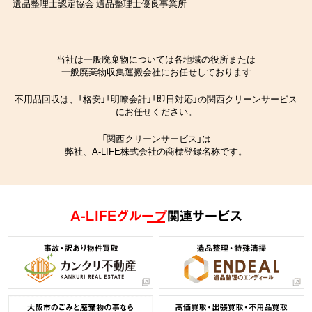
遺品整理士認定協会 遺品整理士優良事業所
当社は一般廃棄物については各地域の役所または
一般廃棄物収集運搬会社にお任せしております
不用品回収は、「格安」「明瞭会計」「即日対応」の関西クリーンサービス
にお任せください。
「関西クリーンサービス」は
弊社、A-LIFE株式会社の商標登録名称です。
A-LIFEグループ
関連サービス