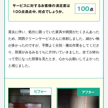
サービスに対するお客様の満足度は
100
点
100点満点中、何点でしょうか。
退去に伴い、処分に困っていた家具や雑貨がたくさんあった
ため、関西クリーンサービスさんに依頼しました。細かい物
が多かったのですが、手際よく分別・搬出作業をしてくださ
り、部屋がみるみるうちに片付いていきました。全てが終わ
って空になった部屋を見たとき、心からお願いしてよかった
と感じました。
ビフォー
アフター