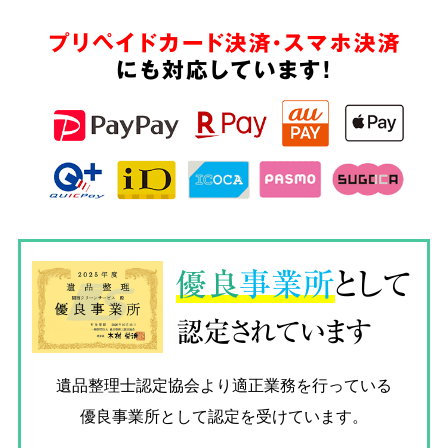
プリペイドカード決済・スマホ決済
にも対応しています!
優良
事業所
として
認定されています
遺品整理士認定協会
より適正業務を行っている
優良事業所として認定を受けています。