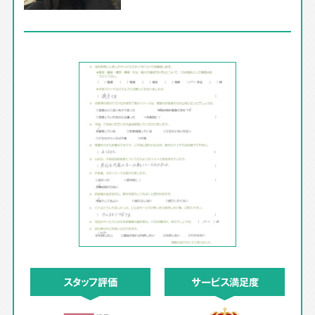
スタッフ評価
サービス満足度