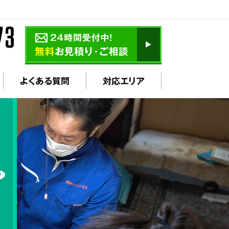
よくある質問
対応エリア