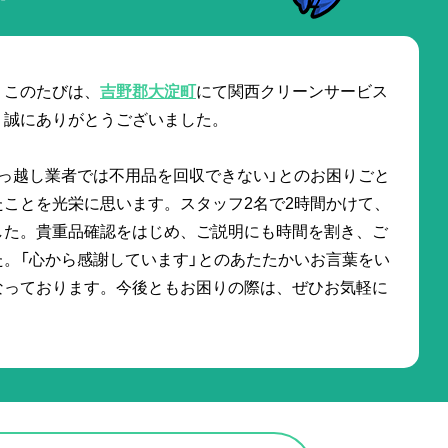
。このたびは、
吉野郡大淀町
にて関西クリーンサービス
、誠にありがとうございました。
っ越し業者では不用品を回収できない」とのお困りごと
ことを光栄に思います。スタッフ2名で2時間かけて、
した。貴重品確認をはじめ、ご説明にも時間を割き、ご
。「心から感謝しています」とのあたたかいお言葉をい
なっております。今後ともお困りの際は、ぜひお気軽に