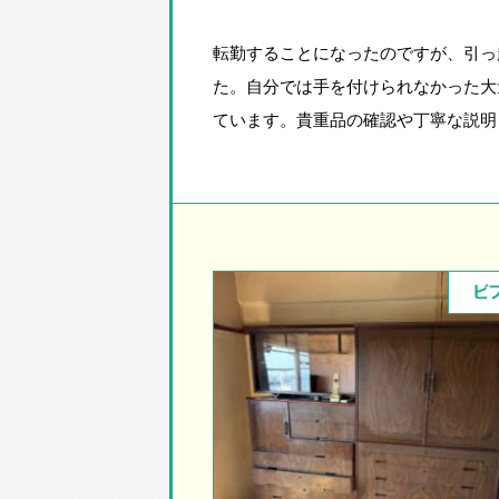
転勤することになったのですが、引っ
た。自分では手を付けられなかった大
ています。貴重品の確認や丁寧な説明
ビ