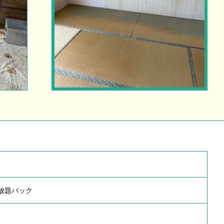
み放題パック