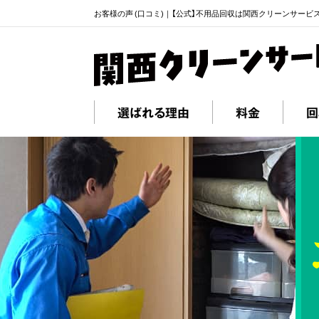
お客様の声 (口コミ)｜【公式】不用品回収は関西クリーンサービ
選ばれる理由
料金
回