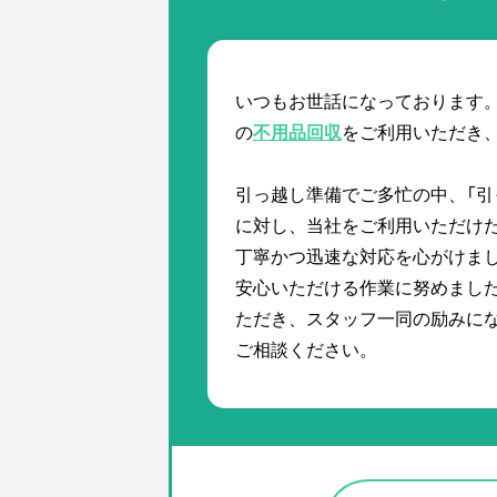
いつもお世話になっております
の
不用品回収
をご利用いただき
引っ越し準備でご多忙の中、「引
に対し、当社をご利用いただけた
丁寧かつ迅速な対応を心がけま
安心いただける作業に努めました
ただき、スタッフ一同の励みに
ご相談ください。