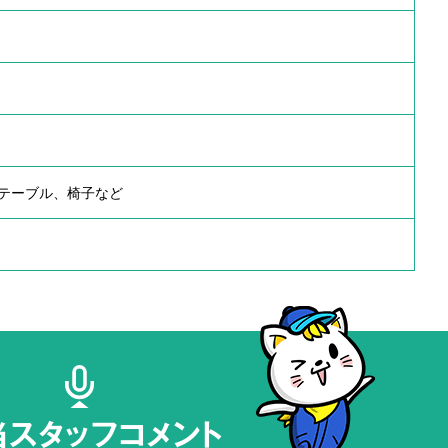
テーブル、椅子など
当スタッフコメント