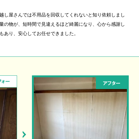
越し屋さんでは不用品を回収してくれないと知り依頼しまし
量の物が、短時間で見違えるほど綺麗になり、心から感謝し
もあり、安心してお任せできました。
フォー
アフター