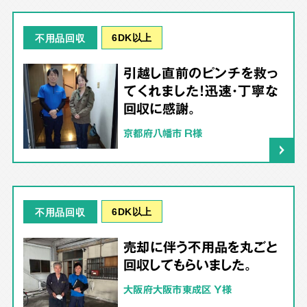
6DK以上
不用品回収
引越し直前のピンチを救っ
てくれました！迅速・丁寧な
回収に感謝。
京都府八幡市 R様
6DK以上
不用品回収
売却に伴う不用品を丸ごと
回収してもらいました。
大阪府大阪市東成区 Y様