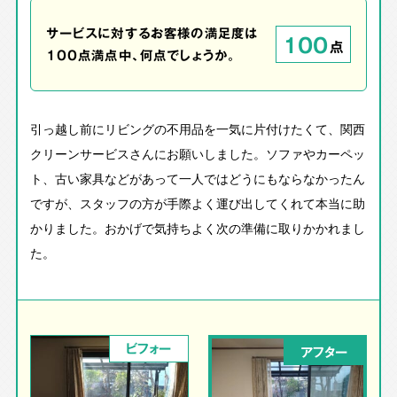
サービスに対するお客様の満足度は
100
点
100点満点中、何点でしょうか。
引っ越し前にリビングの不用品を一気に片付けたくて、関西
クリーンサービスさんにお願いしました。ソファやカーペッ
ト、古い家具などがあって一人ではどうにもならなかったん
ですが、スタッフの方が手際よく運び出してくれて本当に助
かりました。おかげで気持ちよく次の準備に取りかかれまし
た。
ビフォー
アフター