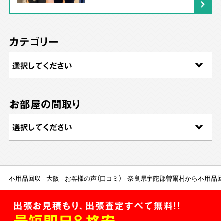
カテゴリー
お部屋の間取り
不用品回収
大阪
お客様の声（口コミ）
奈良県宇陀郡曽爾村から不用品
出張お見積もり、出張査定すべて無料!!
最短即日＆格安