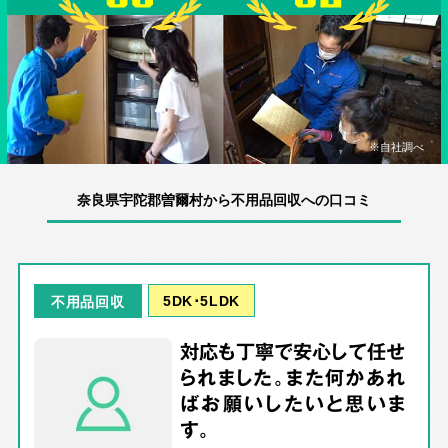
※自社調べ
奈良県宇陀郡曽爾村から不用品回収への口コミ
5DK･5LDK
不用品回収
対応も丁寧で安心して任せ
られました。また何かあれ
ばお願いしたいと思いま
す。