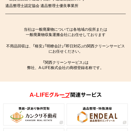
遺品整理士認定協会 遺品整理士優良事業所
当社は一般廃棄物については各地域の役所または
一般廃棄物収集運搬会社にお任せしております
不用品回収は、「格安」「明瞭会計」「即日対応」の関西クリーンサービス
にお任せください。
「関西クリーンサービス」は
弊社、A-LIFE株式会社の商標登録名称です。
A-LIFEグループ
関連サービス