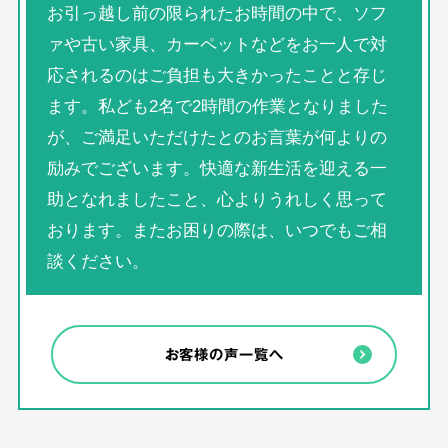
お引っ越し前の限られたお時間の中で、ソフ
ァや古い家具、カーペットなどをお一人で対
応されるのはご負担も大きかったことと存じ
ます。私ども2名で2時間の作業となりました
が、ご満足いただけたとのお言葉が何よりの
励みでございます。快適な新生活を迎える一
助となれましたこと、心よりうれしく思って
おります。またお困りの際は、いつでもご相
談ください。
お客様の声一覧へ