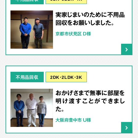
実家じまいのために不用品
回収をお願いしました。
京都市伏見区 D様
2DK･2LDK･3K
不用品回収
おかげさまで無事に部屋を
明け渡すことができまし
た。
大阪府豊中市 U様