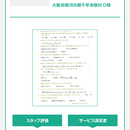
大阪府南河内郡千早赤阪村 D様
スタッフ評価
サービス満足度