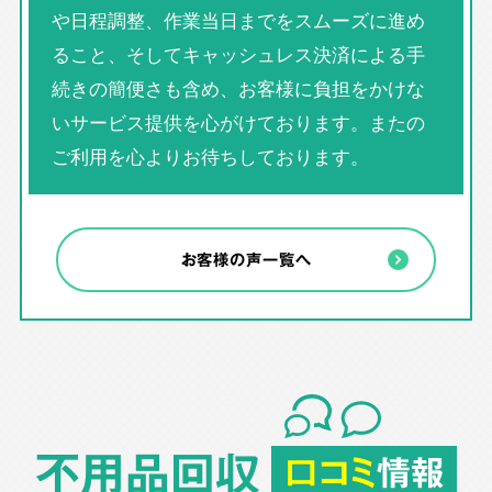
や日程調整、作業当日までをスムーズに進め
ること、そしてキャッシュレス決済による手
続きの簡便さも含め、お客様に負担をかけな
いサービス提供を心がけております。またの
ご利用を心よりお待ちしております。
お客様の声一覧へ
不用品回収
口コミ
情報