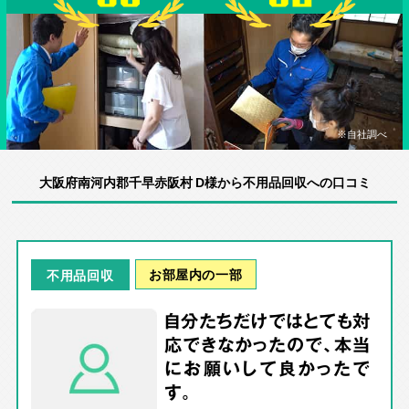
※自社調べ
大阪府南河内郡千早赤阪村 D様から不用品回収への口コミ
お部屋内の一部
不用品回収
自分たちだけではとても対
応できなかったので、本当
にお願いして良かったで
す。