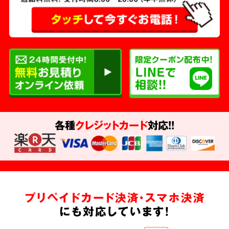
各種
クレジットカード
対応!!
プリペイドカード決済・スマホ決済
にも対応しています!