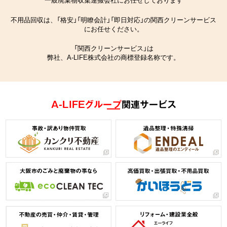
不用品回収は、「格安」「明瞭会計」「即日対応」の関西クリーンサービス
にお任せください。
「関西クリーンサービス」は
弊社、A-LIFE株式会社の商標登録名称です。
A-LIFEグループ
関連サービス