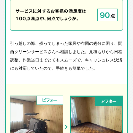
サービスに対するお客様の満足度は
90
点
100点満点中、何点でしょうか。
引っ越しの際、残ってしまった家具や布団の処分に困り、関
西クリーンサービスさんへ相談しました。見積もりから日程
調整、作業当日までとてもスムーズで、キャッシュレス決済
にも対応していたので、手続きも簡単でした。
ビフォー
アフター