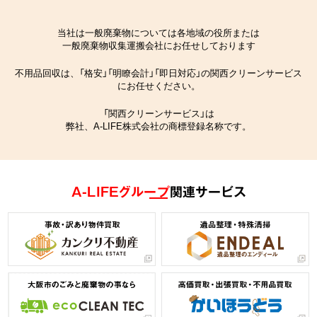
当社は一般廃棄物については各地域の役所または
一般廃棄物収集運搬会社にお任せしております
不用品回収は、「格安」「明瞭会計」「即日対応」の関西クリーンサービス
にお任せください。
「関西クリーンサービス」は
弊社、A-LIFE株式会社の商標登録名称です。
A-LIFEグループ
関連サービス