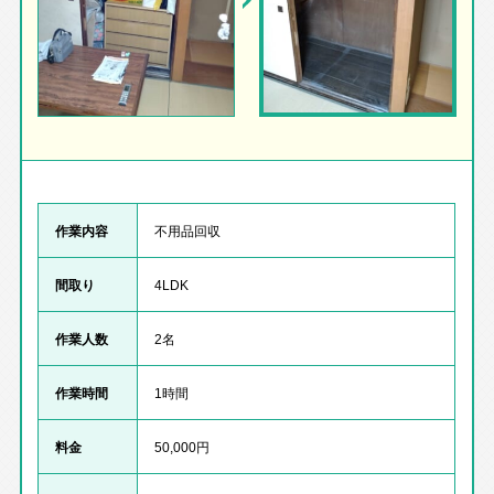
作業内容
不用品回収
間取り
4LDK
作業人数
2名
作業時間
1時間
料金
50,000円