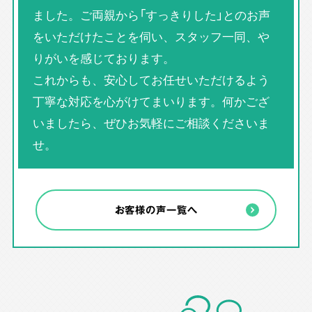
ました。ご両親から「すっきりした」とのお声
をいただけたことを伺い、スタッフ一同、や
りがいを感じております。
これからも、安心してお任せいただけるよう
丁寧な対応を心がけてまいります。何かござ
いましたら、ぜひお気軽にご相談くださいま
せ。
お客様の声一覧へ