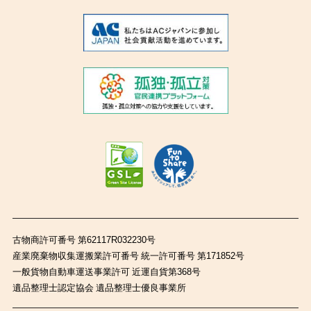
古物商許可番号 第62117R032230号
産業廃棄物収集運搬業許可番号 統一許可番号 第171852号
一般貨物自動車運送事業許可 近運自貨第368号
遺品整理士認定協会 遺品整理士優良事業所