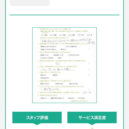
スタッフ評価
サービス満足度