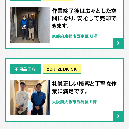
作業終了後は広々とした空
間になり、安心して売却で
きます。
京都府京都市西京区 U様
2DK･2LDK･3K
不用品回収
礼儀正しい接客と丁寧な作
業に満足です。
大阪府大阪市鶴見区 F様