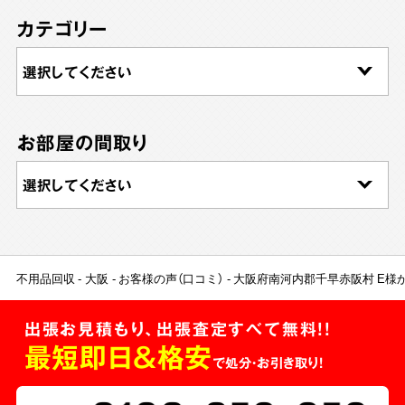
カテゴリー
お部屋の間取り
不用品回収
大阪
お客様の声（口コミ）
大阪府南河内郡千早赤阪村 E様
出張お見積もり、出張査定すべて無料!!
最短即日＆格安
で処分・お引き取り！