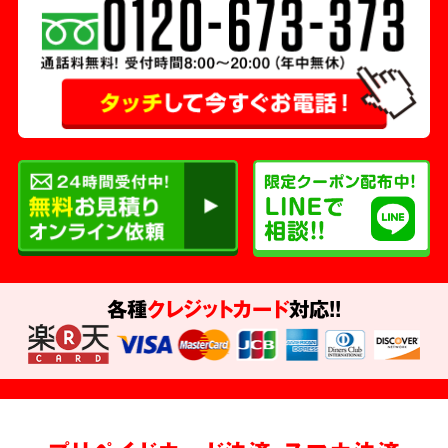
各種
クレジットカード
対応!!