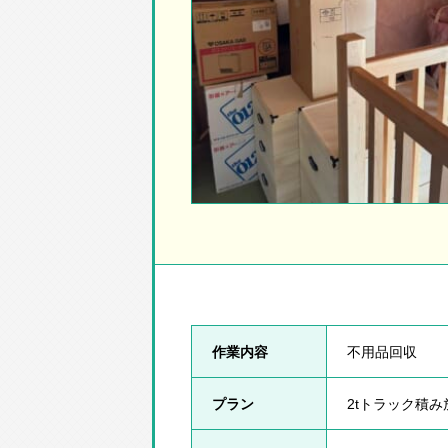
作業内容
不用品回収
プラン
2tトラック積