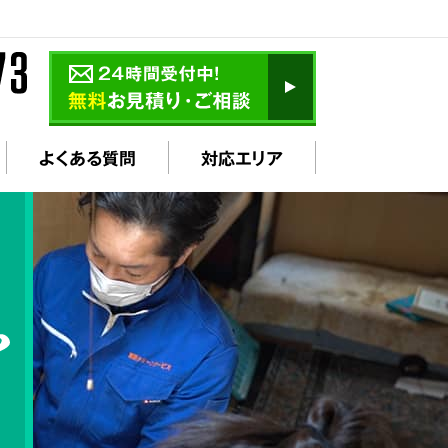
よくある質問
対応エリア