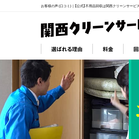
お客様の声 (口コミ)｜【公式】不用品回収は関西クリーンサービ
選ばれる理由
料金
回