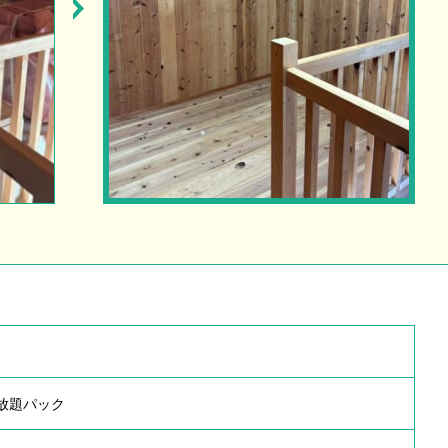
み放題パック