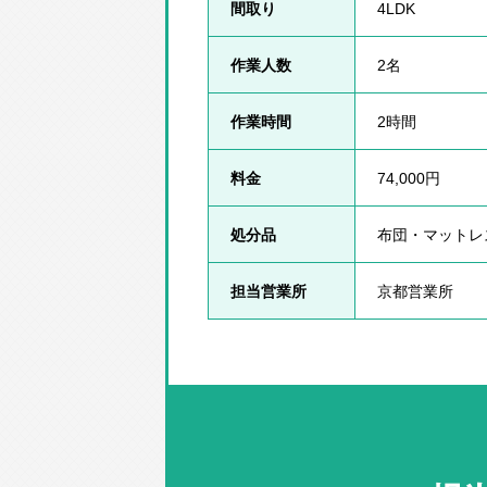
間取り
4LDK
作業人数
2名
作業時間
2時間
料金
74,000円
処分品
布団・マットレ
担当営業所
京都営業所