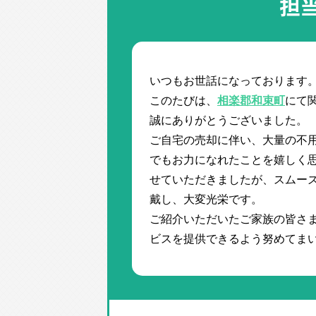
担
いつもお世話になっております
このたびは、
相楽郡和束町
にて
誠にありがとうございました。
ご自宅の売却に伴い、大量の不
でもお力になれたことを嬉しく思
せていただきましたが、スムーズ
戴し、大変光栄です。
ご紹介いただいたご家族の皆さ
ビスを提供できるよう努めてま