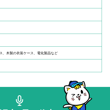
ス、木製の衣装ケース、電化製品など