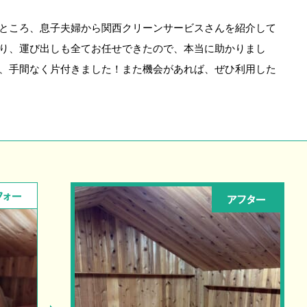
ところ、息子夫婦から関西クリーンサービスさんを紹介して
り、運び出しも全てお任せできたので、本当に助かりまし
、手間なく片付きました！また機会があれば、ぜひ利用した
フォー
アフター