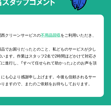
当スタッフコメント
。
関西クリーンサービスの
不用品回収
をご利用いただき、
用品でお困りだったとのこと、私どものサービスが少し
います。作業はスタッフ2名で2時間ほどかけて対応さ
に進行し、「すべて任せられて助かった」とのお声を頂
まにも心より感謝申し上げます。今後も信頼されるサー
いりますので、またのご依頼をお待ちしております。