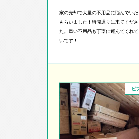
家の売却で大量の不用品に悩んでいた
もらいました！時間通りに来てくださ
た。重い不用品も丁寧に運んでくれて
いです！
ビ