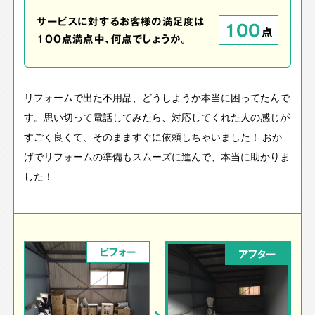
サービスに対するお客様の満足度は
100
点
100点満点中、何点でしょうか。
リフォームで出た不用品、どうしようか本当に困ってたんで
す。思い切って電話してみたら、対応してくれた人の感じが
すごく良くて、そのまますぐに依頼しちゃいました！ おか
げでリフォームの準備もスムーズに進んで、本当に助かりま
した！
ビフォー
アフター