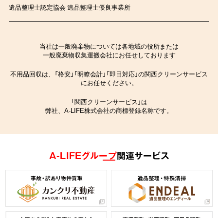
遺品整理士認定協会 遺品整理士優良事業所
当社は一般廃棄物については各地域の役所または
一般廃棄物収集運搬会社にお任せしております
不用品回収は、「格安」「明瞭会計」「即日対応」の関西クリーンサービス
にお任せください。
「関西クリーンサービス」は
弊社、A-LIFE株式会社の商標登録名称です。
A-LIFEグループ
関連サービス