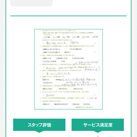
スタッフ評価
サービス満足度