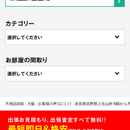
カテゴリー
お部屋の間取り
不用品回収
大阪
お客様の声（口コミ）
奈良県吉野郡上北山村 N様から
出張お見積もり、出張査定すべて無料!!
最短即日＆格安