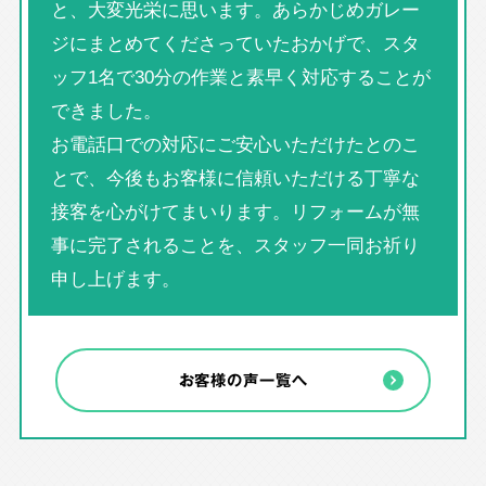
と、大変光栄に思います。あらかじめガレー
ジにまとめてくださっていたおかげで、スタ
ッフ1名で30分の作業と素早く対応することが
できました。
お電話口での対応にご安心いただけたとのこ
とで、今後もお客様に信頼いただける丁寧な
接客を心がけてまいります。リフォームが無
事に完了されることを、スタッフ一同お祈り
申し上げます。
お客様の声一覧へ