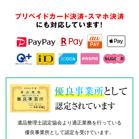
プリペイドカード決済・スマホ決済
にも対応しています!
優良
事業所
として
認定されています
遺品整理士認定協会
より適正業務を行っている
優良事業所として認定を受けています。