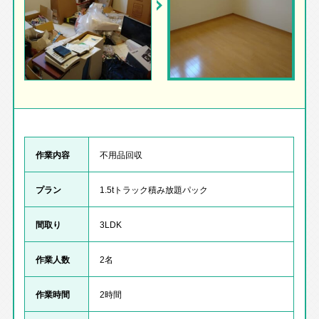
作業内容
不用品回収
プラン
1.5tトラック積み放題パック
間取り
3LDK
作業人数
2名
作業時間
2時間