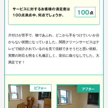
サービスに対するお客様の満足度は
100
点
100点満点中、何点でしょうか。
片付けが苦手で、物であふれ、どこから手をつけていいか分
からない状態になっていました。関西クリーンサービスはテ
レビで紹介されているのを見て信頼できそうだと思い依頼。
実際の対応も明るく礼儀正しく、宣伝に偽りなしでした。大
満足です！
ビフォー
アフター