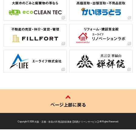
ページ上部に戻る
Copyright © 2026
大阪・京都・奈良の不用品回収業者 【 関西クリーンサービス 】
All Rights Reserved.