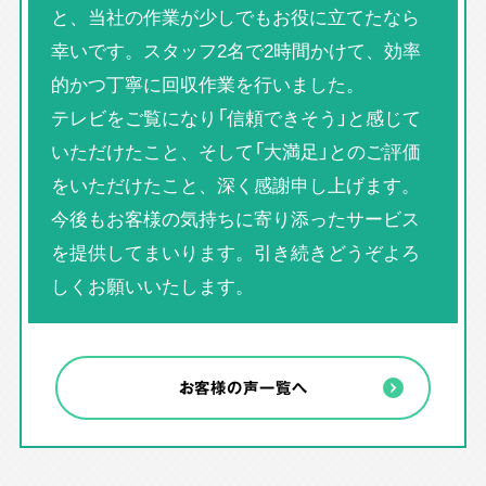
と、当社の作業が少しでもお役に立てたなら
幸いです。スタッフ2名で2時間かけて、効率
的かつ丁寧に回収作業を行いました。
テレビをご覧になり「信頼できそう」と感じて
いただけたこと、そして「大満足」とのご評価
をいただけたこと、深く感謝申し上げます。
今後もお客様の気持ちに寄り添ったサービス
を提供してまいります。引き続きどうぞよろ
しくお願いいたします。
お客様の声一覧へ