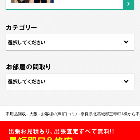
カテゴリー
お部屋の間取り
不用品回収
大阪
お客様の声（口コミ）
奈良県北葛城郡王寺町 I様から
出張お見積もり、出張査定すべて無料!!