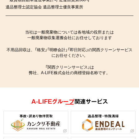
遺品整理士認定協会 遺品整理士優良事業所
当社は一般廃棄物については各地域の役所または
一般廃棄物収集運搬会社にお任せしております
不用品回収は、「格安」「明瞭会計」「即日対応」の関西クリーンサービス
にお任せください。
「関西クリーンサービス」は
弊社、A-LIFE株式会社の商標登録名称です。
A-LIFEグループ
関連サービス