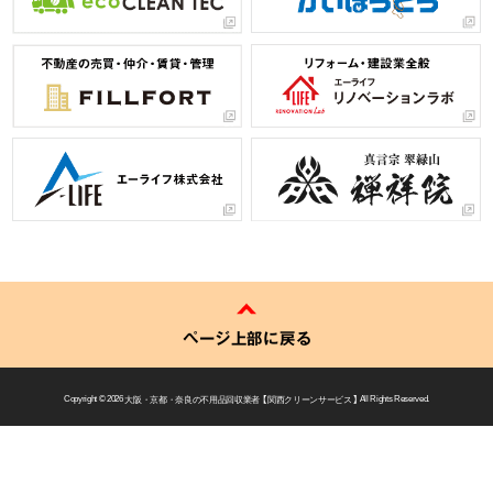
ページ上部に戻る
Copyright © 2026
大阪・京都・奈良の不用品回収業者 【 関西クリーンサービス 】
All Rights Reserved.