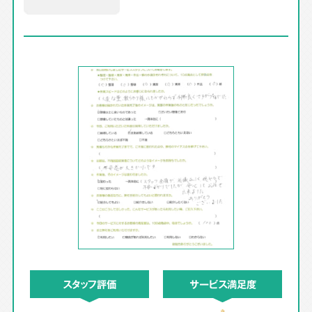
スタッフ評価
サービス満足度