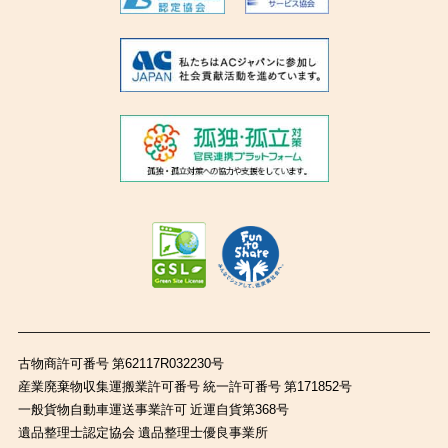
古物商許可番号 第62117R032230号
産業廃棄物収集運搬業許可番号 統一許可番号 第171852号
一般貨物自動車運送事業許可 近運自貨第368号
遺品整理士認定協会 遺品整理士優良事業所