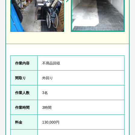
作業内容
不用品回収
間取り
外回り
作業人数
3名
作業時間
3時間
料金
130,000円