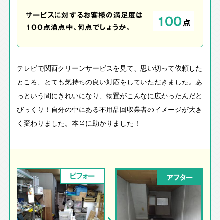
サービスに対するお客様の満足度は
100
点
100点満点中、何点でしょうか。
テレビで関西クリーンサービスを見て、思い切って依頼した
ところ、とても気持ちの良い対応をしていただきました。あ
っという間にきれいになり、物置がこんなに広かったんだと
びっくり！自分の中にある不用品回収業者のイメージが大き
く変わりました。本当に助かりました！
ビフォー
アフター