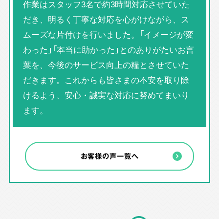
作業はスタッフ3名で約3時間対応させていた
だき、明るく丁寧な対応を心がけながら、ス
ムーズな片付けを行いました。「イメージが変
わった」「本当に助かった」とのありがたいお言
葉を、今後のサービス向上の糧とさせていた
だきます。これからも皆さまの不安を取り除
けるよう、安心・誠実な対応に努めてまいり
ます。
お客様の声一覧へ