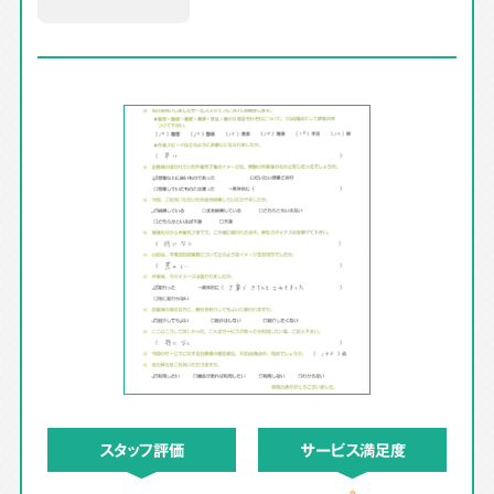
スタッフ評価
サービス満足度