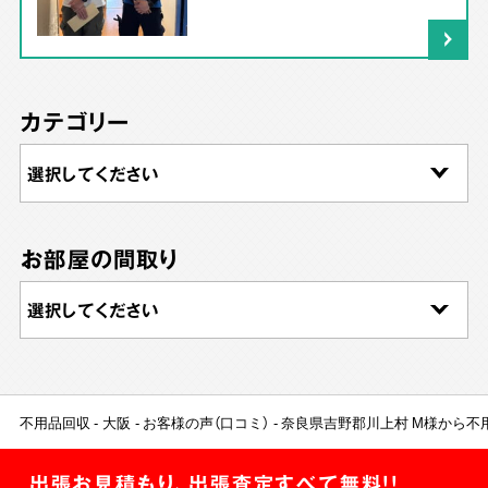
カテゴリー
お部屋の間取り
不用品回収
大阪
お客様の声（口コミ）
奈良県吉野郡川上村 M様から不
出張お見積もり、出張査定すべて無料!!