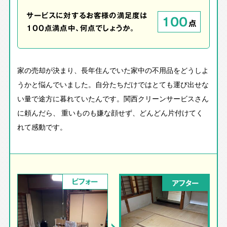
サービスに対するお客様の満足度は
100
点
100点満点中、何点でしょうか。
家の売却が決まり、長年住んでいた家中の不用品をどうしよ
うかと悩んでいました。自分たちだけではとても運び出せな
い量で途方に暮れていたんです。関西クリーンサービスさん
に頼んだら、 重いものも嫌な顔せず、どんどん片付けてく
れて感動です。
ビフォー
アフター