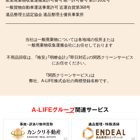
一般貨物自動車運送事業許可 近運自貨第368号
遺品整理士認定協会 遺品整理士優良事業所
当社は一般廃棄物については各地域の役所または
一般廃棄物収集運搬会社にお任せしております
不用品回収は、「格安」「明瞭会計」「即日対応」の関西クリーンサービス
にお任せください。
「関西クリーンサービス」は
弊社、A-LIFE株式会社の商標登録名称です。
A-LIFEグループ
関連サービス