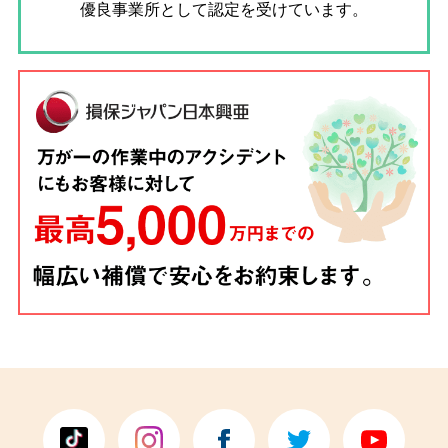
優良事業所として認定を受けています。