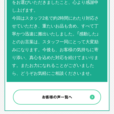
をお選びいただきましたこと、心より感謝申
し上げます。
今回はスタッフ2名で約2時間にわたり対応さ
せていただき、重たいお品も含め、すべて丁
寧かつ迅速に搬出いたしました。「感動した」
とのお言葉は、スタッフ一同にとって大変励
みになります。今後も、お客様の気持ちに寄
り添い、真心を込めた対応を続けてまいりま
す。またお力になれることがございました
ら、どうぞお気軽にご相談くださいませ。
お客様の声一覧へ