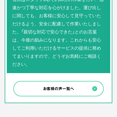
速かつ丁寧な対応を心がけました。運び出し
に関しても、お客様に安心して見守っていた
だけるよう、安全に配慮して作業いたしまし
た。「親切な対応で安心できた」とのお言葉
は、今後の励みになります。これからも安心
してご利用いただけるサービスの提供に努め
てまいりますので、どうぞお気軽にご相談く
ださい。
お客様の声一覧へ