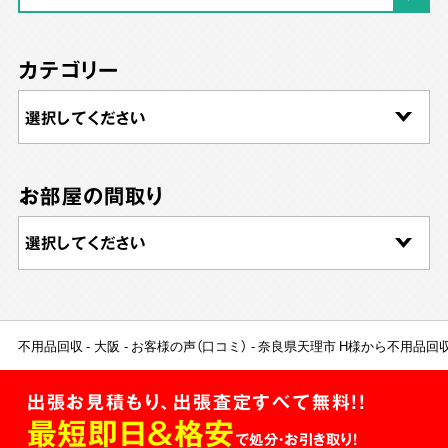
カテゴリー
お部屋の間取り
不用品回収
大阪
お客様の声（口コミ）
奈良県天理市 H様から不用品回
出張お見積もり、出張査定すべて無料!!
最短即日＆格安
で処分・お引き取り！