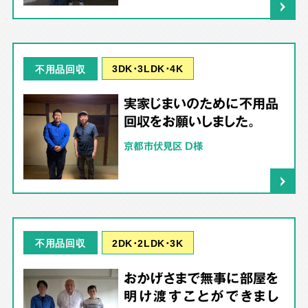
3DK･3LDK･4K
不用品回収
実家じまいのために不用品
回収をお願いしました。
京都市伏見区 D様
2DK･2LDK･3K
不用品回収
おかげさまで無事に部屋を
明け渡すことができまし