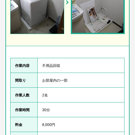
作業内容
不用品回収
間取り
お部屋内の一部
作業人数
2名
作業時間
30分
料金
8,000円