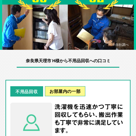
※自社調べ
奈良県天理市 H様から不用品回収への口コミ
お部屋内の一部
不用品回収
洗濯機を迅速かつ丁寧に
回収してもらい、搬出作業
も丁寧で非常に満足してい
ます。