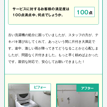
サービスに対するお客様の満足度は
100
点
100点満点中、何点でしょうか。
古い洗濯機の処分に困っていましたが、スタッフの方が、テ
キパキ運び出してくれて、あっという間に片付き大満足で
す。途中、激しい雨が降ってきてどうなることかと心配しま
したが、問題なく片付きました。もっと早く頼めばよかった
です。親切な対応で、安心してお願いできました！
ビフォー
アフター