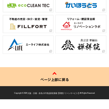
ページ上部に戻る
Copyright © 2026
大阪・京都・奈良の不用品回収業者 【 関西クリーンサービス 】
All Rights Reserved.