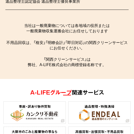
遺品整理士認定協会 遺品整理士優良事業所
当社は一般廃棄物については各地域の役所または
一般廃棄物収集運搬会社にお任せしております
不用品回収は、「格安」「明瞭会計」「即日対応」の関西クリーンサービス
にお任せください。
「関西クリーンサービス」は
弊社、A-LIFE株式会社の商標登録名称です。
A-LIFEグループ
関連サービス