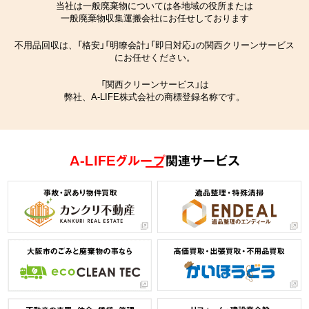
当社は一般廃棄物については各地域の役所または
一般廃棄物収集運搬会社にお任せしております
不用品回収は、「格安」「明瞭会計」「即日対応」の関西クリーンサービス
にお任せください。
「関西クリーンサービス」は
弊社、A-LIFE株式会社の商標登録名称です。
A-LIFEグループ
関連サービス