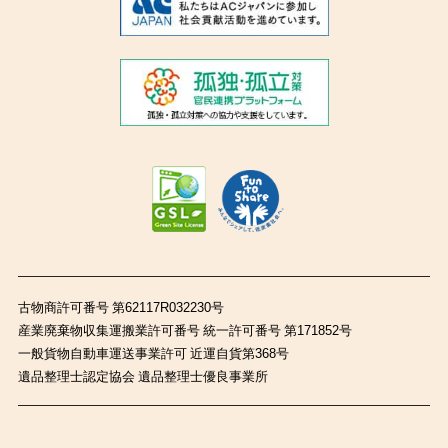
古物商許可番号 第62117R032230号
産業廃棄物収集運搬業許可番号 統一許可番号 第171852号
一般貨物自動車運送事業許可 近運自貨第368号
遺品整理士認定協会 遺品整理士優良事業所