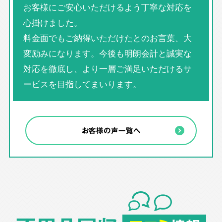
お客様にご安心いただけるよう丁寧な対応を
心掛けました。
料金面でもご納得いただけたとのお言葉、大
変励みになります。今後も明朗会計と誠実な
対応を徹底し、より一層ご満足いただけるサ
ービスを目指してまいります。
お客様の声一覧へ