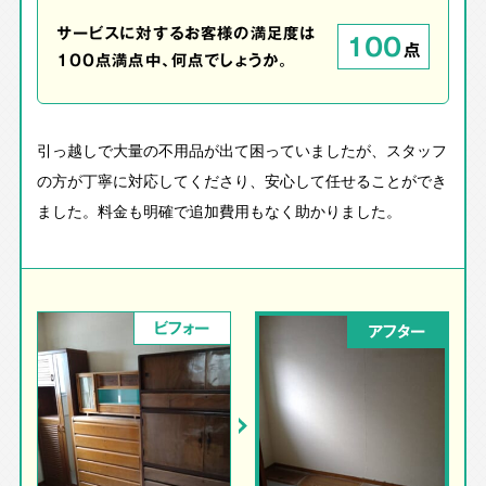
サービスに対するお客様の満足度は
100
点
100点満点中、何点でしょうか。
引っ越しで大量の不用品が出て困っていましたが、スタッフ
の方が丁寧に対応してくださり、安心して任せることができ
ました。料金も明確で追加費用もなく助かりました。
ビフォー
アフター