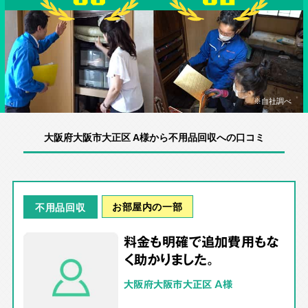
※自社調べ
大阪府大阪市大正区 A様から不用品回収への口コミ
お部屋内の一部
不用品回収
料金も明確で追加費用もな
く助かりました。
大阪府大阪市大正区 A様