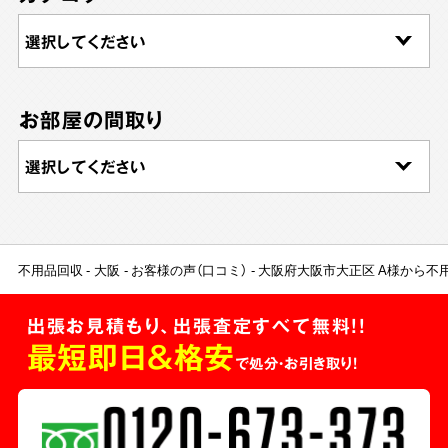
お部屋の間取り
不用品回収
大阪
お客様の声（口コミ）
大阪府大阪市大正区 A様から不
出張お見積もり、出張査定すべて無料!!
最短即日＆格安
で処分・お引き取り！