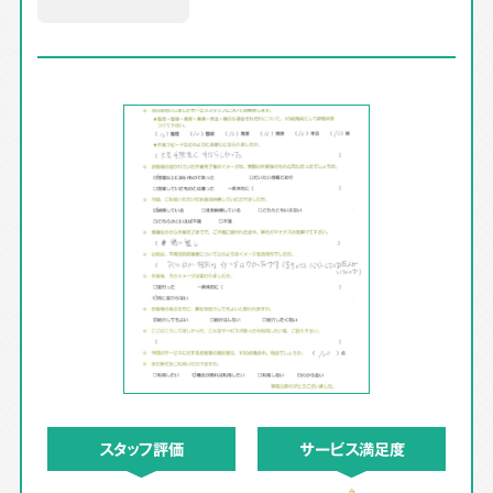
スタッフ評価
サービス満足度