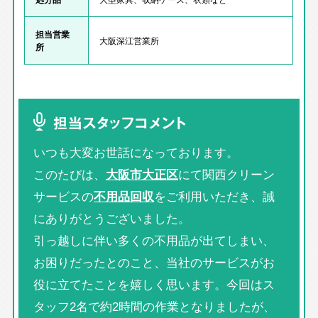
担当営業
大阪深江営業所
所
担当スタッフコメント
いつも大変お世話になっております。
このたびは、
大阪市大正区
にて関西クリーン
サービスの
不用品回収
をご利用いただき、誠
にありがとうございました。
引っ越しに伴い多くの不用品が出てしまい、
お困りだったとのこと、当社のサービスがお
役に立てたことを嬉しく思います。今回はス
タッフ2名で約2時間の作業となりましたが、