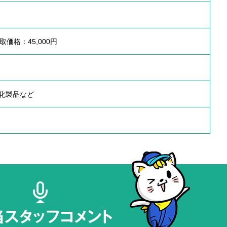
 買取価格：45,000円
化製品など
当スタッフコメント