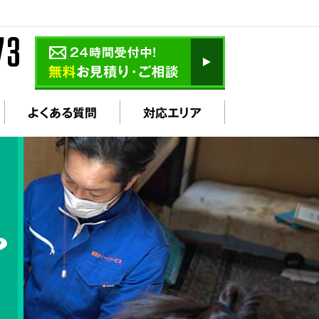
よくある質問
対応エリア