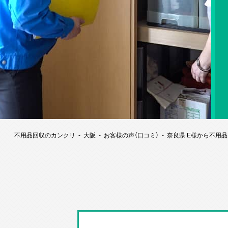
不用品回収のカンクリ
大阪
お客様の声（口コミ）
奈良県 E様から不用