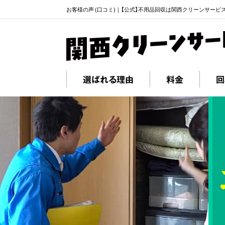
お客様の声 (口コミ)｜【公式】不用品回収は関西クリーンサービ
選ばれる理由
料金
回