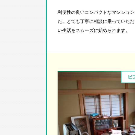
利便性の良いコンパクトなマンション
た。とても丁寧に相談に乗っていただ
い生活をスムーズに始められます。
ビ