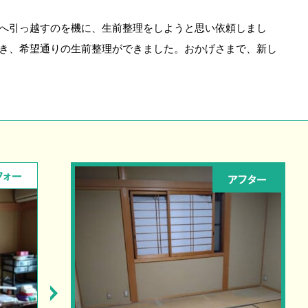
へ引っ越すのを機に、生前整理をしようと思い依頼しまし
き、希望通りの生前整理ができました。おかげさまで、新し
フォー
アフター