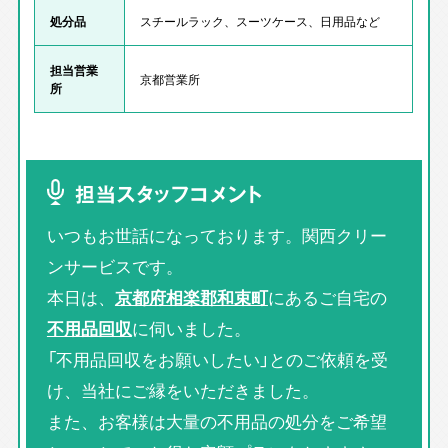
処分品
スチールラック、スーツケース、日用品など
担当営業
京都営業所
所
担当スタッフコメント
いつもお世話になっております。関西クリー
ンサービスです。
本日は、
京都府相楽郡和束町
にあるご自宅の
不用品回収
に伺いました。
「不用品回収をお願いしたい」とのご依頼を受
け、当社にご縁をいただきました。
また、お客様は大量の不用品の処分をご希望