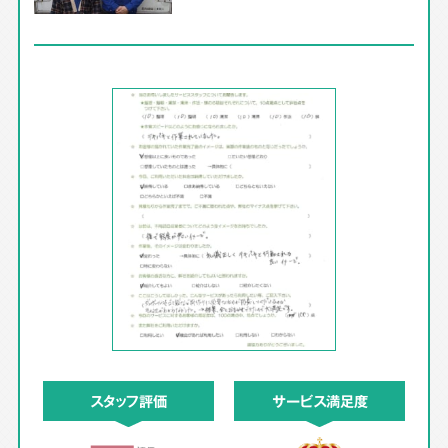
スタッフ評価
サービス満足度