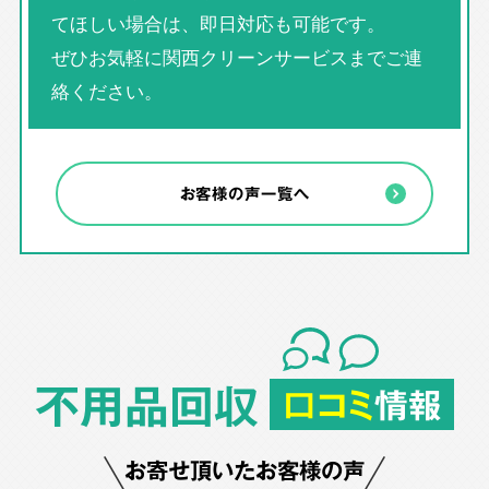
てほしい場合は、即日対応も可能です。
ぜひお気軽に関西クリーンサービスまでご連
絡ください。
お客様の声一覧へ
不用品回収
口コミ
情報
お寄せ頂いたお客様の声