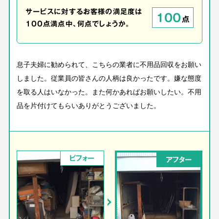
サービスに対するお客様の満足度は
100
点
100点満点中、何点でしょうか。
息子夫婦に勧められて、こちらの業者に不用品回収をお願い
しました。従業員の皆さんの人柄は良かったです。嫌な態度
を取る人はいなかった。また何かあればお願いしたい。不用
品を片付けてもらいありがとうございました。
ビフォー
アフター