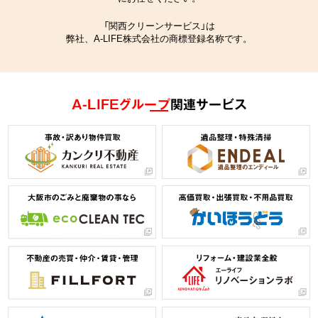
「関西クリーンサービス」は
弊社、A-LIFE株式会社の商標登録名称です。
A-LIFEグループ
関連サービス