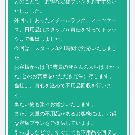
とのことで、お得な定額プランをおすすめい
たしました。
外回りにあったスチールラック、スーツケー
ス、日用品はスタッフが責任を持ってトラッ
クまで搬出しました。
今回は、スタッフ3名1時間で対応いたしまし
た。
お客様からは「従業員の皆さんの人柄は良かっ
た」とのお言葉をいただき光栄に存じます。
当社は、真心を込めて不用品回収を行いま
す。
重たい物も楽々お運びいたします。
また、大量の不用品があるお客様には、お得
な定額プランをご提供しています。
引っ越しなどで、すぐにでも不用品を回収し