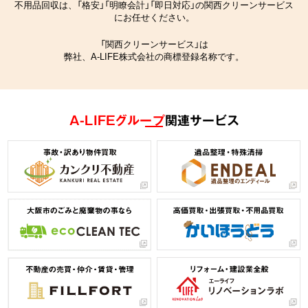
不用品回収は、「格安」「明瞭会計」「即日対応」の関西クリーンサービス
にお任せください。
「関西クリーンサービス」は
弊社、A-LIFE株式会社の商標登録名称です。
A-LIFEグループ
関連サービス