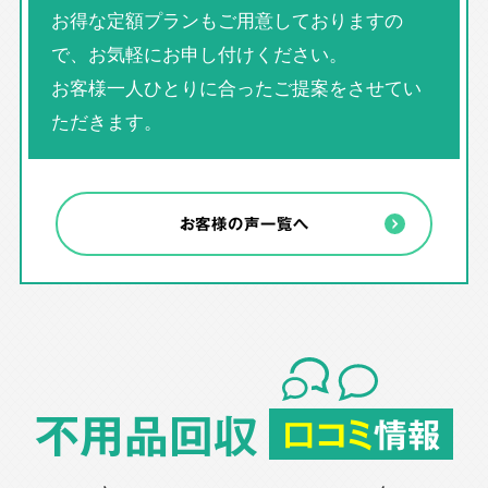
お得な定額プランもご用意しておりますの
で、お気軽にお申し付けください。
お客様一人ひとりに合ったご提案をさせてい
ただきます。
お客様の声一覧へ
不用品回収
口コミ
情報