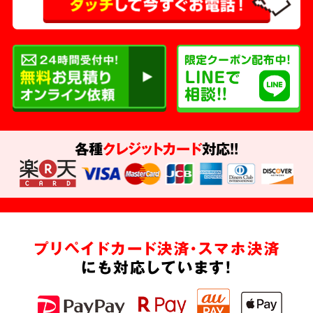
各種
クレジットカード
対応!!
プリペイドカード決済・スマホ決済
にも対応しています!