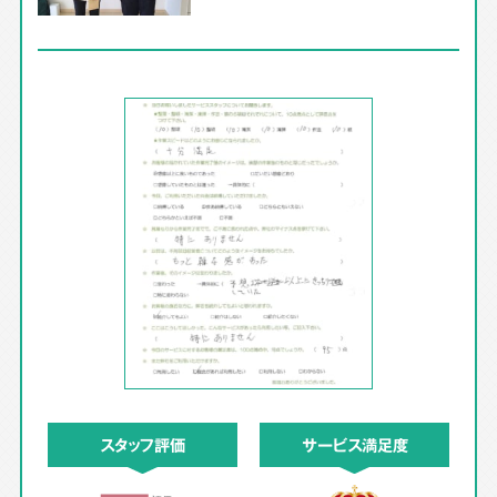
スタッフ評価
サービス満足度