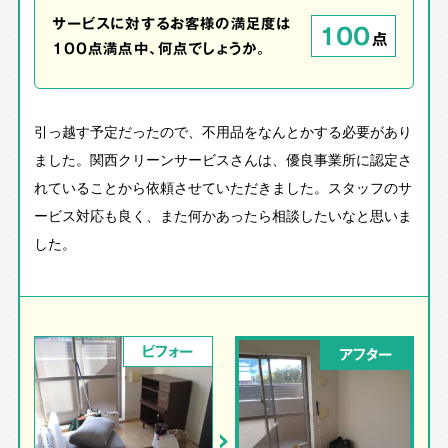
サービスに対するお客様の満足度は
100
点
100点満点中、何点でしょうか。
引っ越す予定だったので、不用品をなんとかする必要があり
ました。関西クリーンサービスさんは、優良事業所に認定さ
れていることから依頼させていただきました。スタッフのサ
ービス対応も良く、また何かあったら相談したいなと思いま
した。
ビフォー
アフター