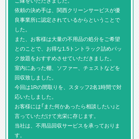
ご縁をいただきました。
依頼の決め手は、関西クリーンサービスが優
良事業所に認定されているからということで
した。
また、お客様は大量の不用品の処分をご希望
とのことで、お得な1.5トントラック詰めパッ
ク放題をおすすめさせていただきました。
室内にあった棚、ソファー、チェストなどを
回収致しました。
今回は1Rの間取りを、スタッフ2名1時間で対
応いたしました。
お客様には「また何かあったら相談したい」と
言っていただけて光栄に存じます。
当社は、不用品回収サービスを承っておりま
す。