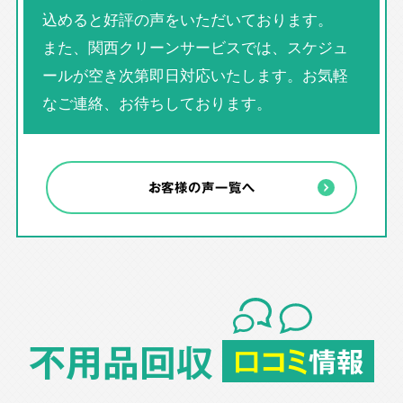
込めると好評の声をいただいております。
また、関西クリーンサービスでは、スケジュ
ールが空き次第即日対応いたします。お気軽
なご連絡、お待ちしております。
お客様の声一覧へ
不用品回収
口コミ
情報