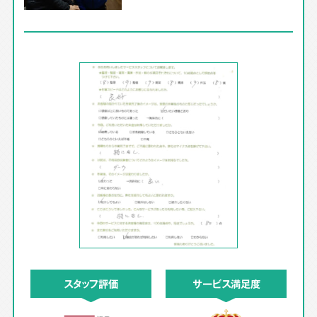
スタッフ評価
サービス満足度