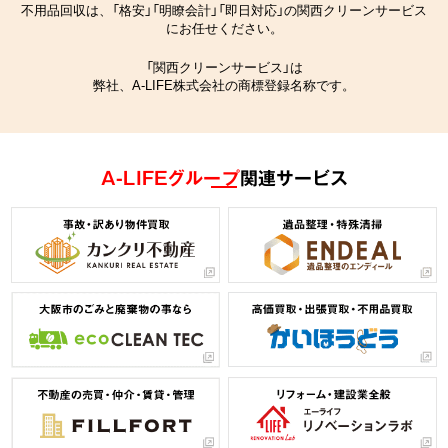
不用品回収は、「格安」「明瞭会計」「即日対応」の関西クリーンサービス
にお任せください。
「関西クリーンサービス」は
弊社、A-LIFE株式会社の商標登録名称です。
A-LIFEグループ
関連サービス