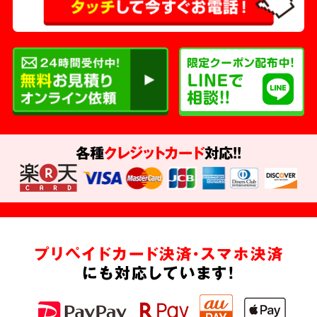
各種
クレジットカード
対応!!
プリペイドカード決済・スマホ決済
にも対応しています!