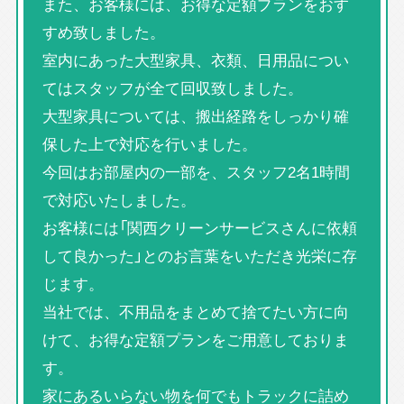
また、お客様には、お得な定額プランをおす
すめ致しました。
室内にあった大型家具、衣類、日用品につい
てはスタッフが全て回収致しました。
大型家具については、搬出経路をしっかり確
保した上で対応を行いました。
今回はお部屋内の一部を、スタッフ2名1時間
で対応いたしました。
お客様には「関西クリーンサービスさんに依頼
して良かった」とのお言葉をいただき光栄に存
じます。
当社では、不用品をまとめて捨てたい方に向
けて、お得な定額プランをご用意しておりま
す。
家にあるいらない物を何でもトラックに詰め