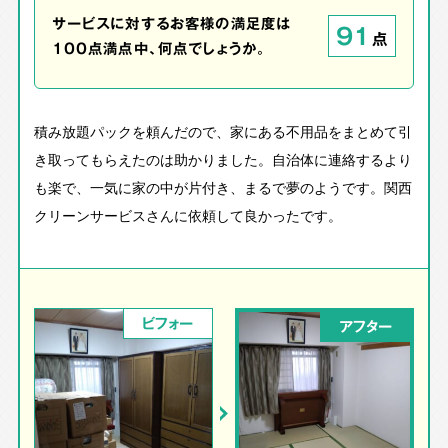
サービスに対するお客様の満足度は
91
点
100点満点中、何点でしょうか。
積み放題パックを頼んだので、家にある不用品をまとめて引
き取ってもらえたのは助かりました。自治体に連絡するより
も楽で、一気に家の中が片付き、まるで夢のようです。関西
クリーンサービスさんに依頼して良かったです。
ビフォー
アフター