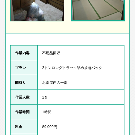
作業内容
不用品回収
プラン
2トンロングトラック詰め放題パック
間取り
お部屋内の一部
作業人数
2名
作業時間
1時間
料金
89.000円