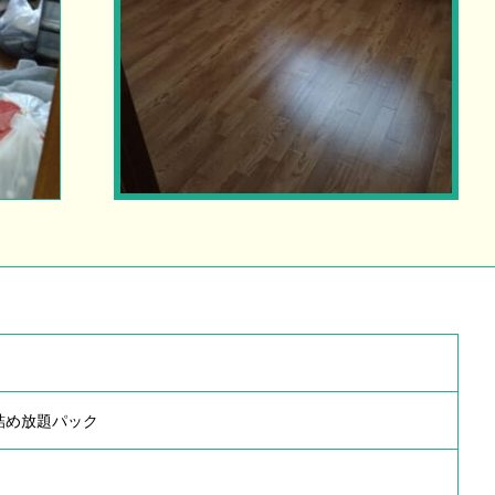
詰め放題パック