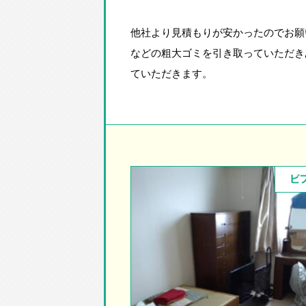
他社より見積もりが安かったのでお願
などの粗大ゴミを引き取っていただき
ていただきます。
ビ