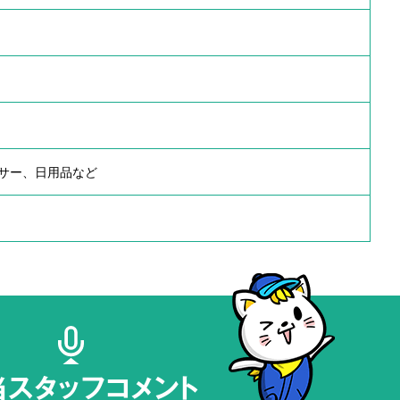
サー、日用品など
当スタッフコメント