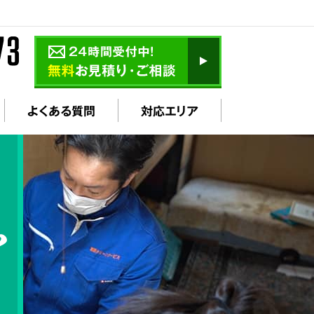
よくある質問
対応エリア