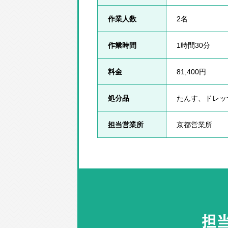
作業人数
2名
作業時間
1時間30分
料金
81,400円
処分品
たんす、ドレッ
担当営業所
京都営業所
担