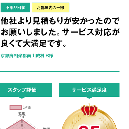
不用品回収
お部屋内の一部
他社より見積もりが安かったので
お願いしました。サービス対応が
良くて大満足です。
京都府相楽郡南山城村 B様
スタッフ評価
サービス満足度