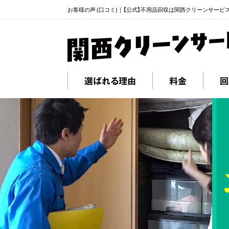
お客様の声 (口コミ)｜【公式】不用品回収は関西クリーンサービ
選ばれる理由
料金
回