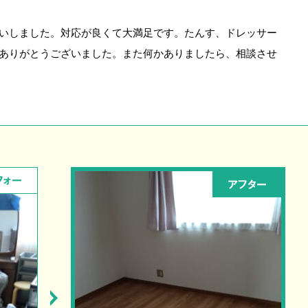
いしました。対応が良くて大満足です。たんす、ドレッサー
ありがとうございました。また何かありましたら、相談させ
フォー
アフター