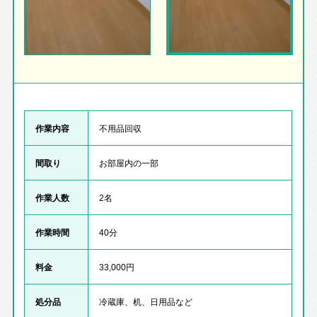
作業内容
不用品回収
間取り
お部屋内の一部
作業人数
2名
作業時間
40分
料金
33,000円
処分品
冷蔵庫、机、日用品など