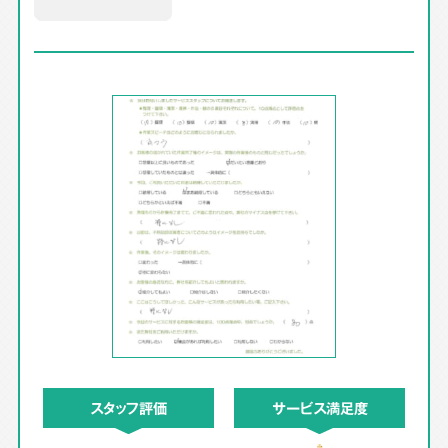
スタッフ評価
サービス満足度