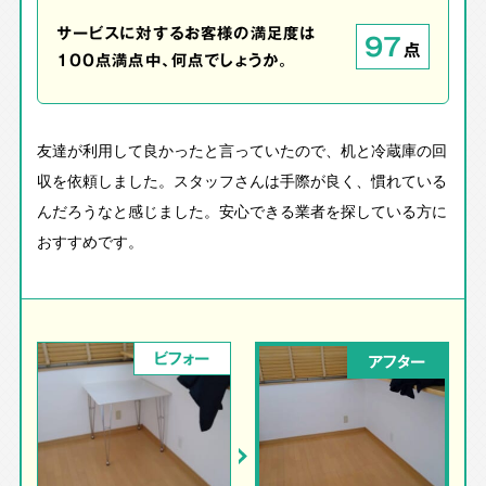
サービスに対するお客様の満足度は
97
点
100点満点中、何点でしょうか。
友達が利用して良かったと言っていたので、机と冷蔵庫の回
収を依頼しました。スタッフさんは手際が良く、慣れている
んだろうなと感じました。安心できる業者を探している方に
おすすめです。
ビフォー
アフター