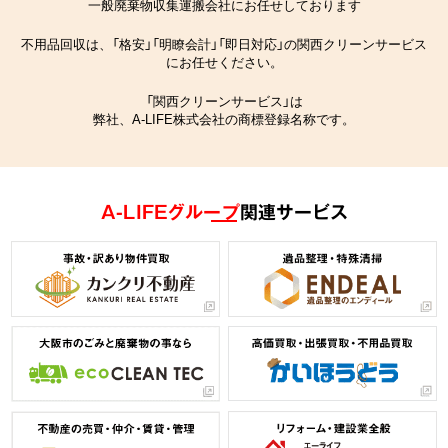
一般廃棄物収集運搬会社にお任せしております
不用品回収は、「格安」「明瞭会計」「即日対応」の関西クリーンサービス
にお任せください。
「関西クリーンサービス」は
弊社、A-LIFE株式会社の商標登録名称です。
A-LIFEグループ
関連サービス