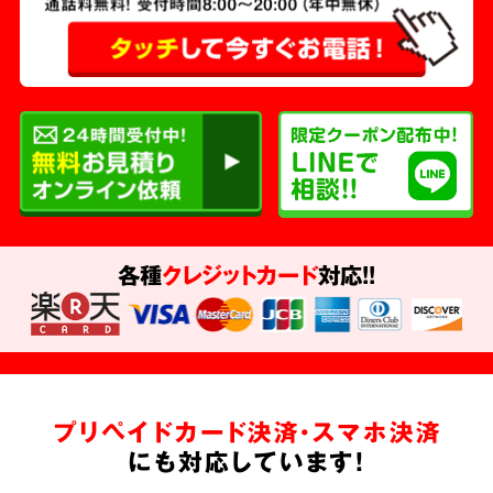
各種
クレジットカード
対応!!
プリペイドカード決済・スマホ決済
にも対応しています!