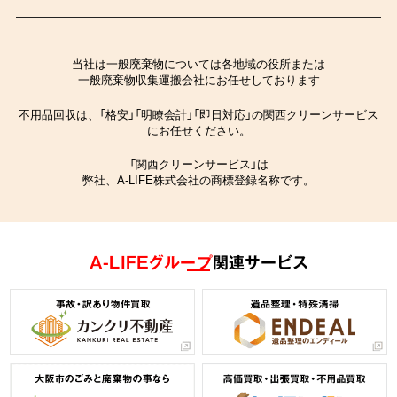
当社は一般廃棄物については各地域の役所または
一般廃棄物収集運搬会社にお任せしております
不用品回収は、「格安」「明瞭会計」「即日対応」の関西クリーンサービス
にお任せください。
「関西クリーンサービス」は
弊社、A-LIFE株式会社の商標登録名称です。
A-LIFEグループ
関連サービス