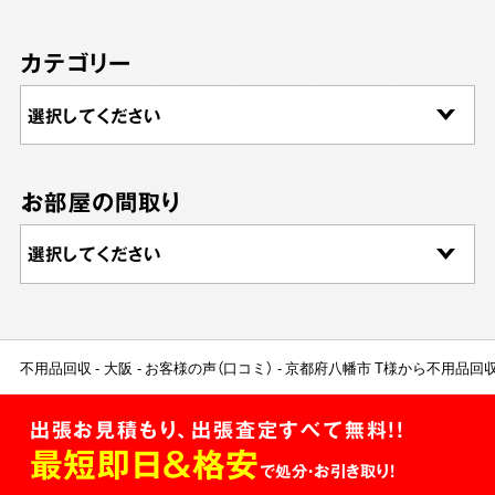
カテゴリー
お部屋の間取り
不用品回収
大阪
お客様の声（口コミ）
京都府八幡市 T様から不用品回
出張お見積もり、出張査定すべて無料!!
最短即日＆格安
で処分・お引き取り！