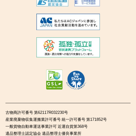
古物商許可番号 第62117R032230号
産業廃棄物収集運搬業許可番号 統一許可番号 第171852号
一般貨物自動車運送事業許可 近運自貨第368号
遺品整理士認定協会 遺品整理士優良事業所