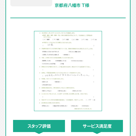
京都府八幡市 T様
スタッフ評価
サービス満足度