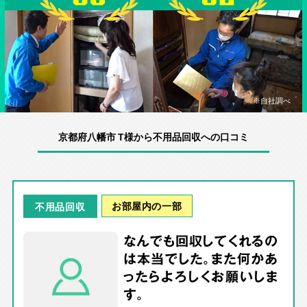
※自社調べ
京都府八幡市 T様から不用品回収への口コミ
お部屋内の一部
不用品回収
なんでも回収してくれるの
は本当でした。また何かあ
ったらよろしくお願いしま
す。