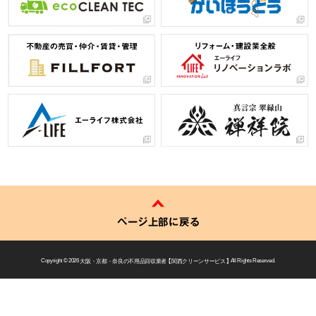
ページ上部に戻る
Copyright © 2026
大阪・京都・奈良の不用品回収業者 【 関西クリーンサービス 】
All Rights Reserved.