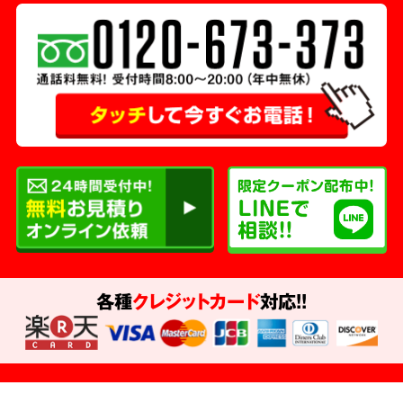
各種
クレジットカード
対応!!