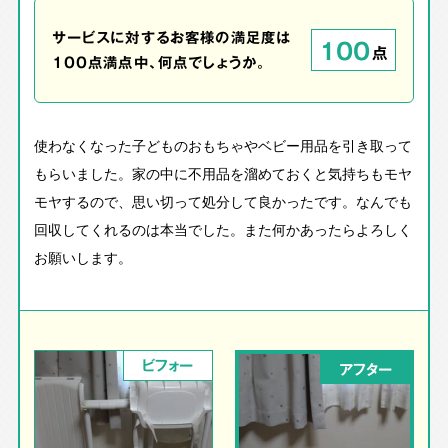
サービスに対するお客様の満足度は
100
点
100点満点中、何点でしょうか。
使わなくなった子どものおもちゃやベビー用品を引き取って
もらいました。家の中に不用品を溜めておくと気持ちもモヤ
モヤするので、思い切って処分して良かったです。なんでも
回収してくれるのは本当でした。また何かあったらよろしく
お願いします。
ビフォー
アフター