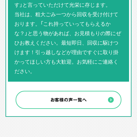
す」と言っていただけて光栄に存じます。
当社は、粗大ごみ一つから回収を受け付けて
おります。「これ持っていってもらえるか
な？」と思う物があれば、お見積もりの際にぜ
ひお教えください。最短即日、回収に駆けつ
けます！引っ越しなどが理由ですぐに取り掛
かってほしい方も大歓迎。お気軽にご連絡く
ださい。
お客様の声一覧へ