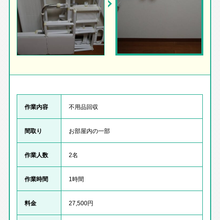
作業内容
不用品回収
間取り
お部屋内の一部
作業人数
2名
作業時間
1時間
料金
27,500円