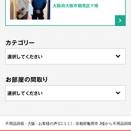
大阪府大阪市鶴見区 F様
カテゴリー
お部屋の間取り
不用品回収
大阪
お客様の声（口コミ）
京都府亀岡市 J様から不用品回