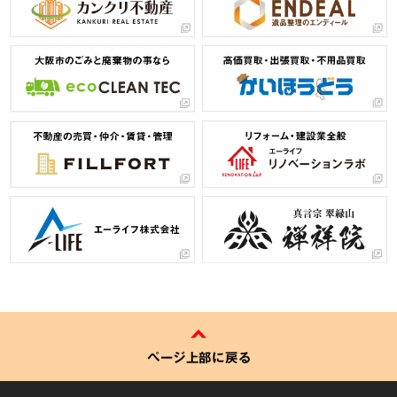
ページ上部に戻る