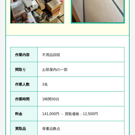
作業内容
不用品回収
間取り
お部屋内の一部
作業人数
3名
作業時間
1時間30分
料金
141,000円 － 買取価格：12,500円
買取品
骨董品数点