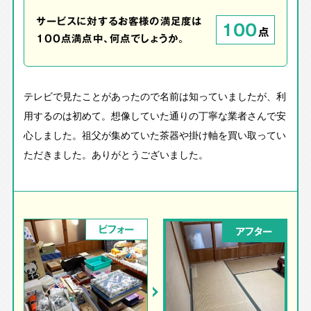
サービスに対するお客様の満足度は
100
点
100点満点中、何点でしょうか。
テレビで見たことがあったので名前は知っていましたが、利
用するのは初めて。想像していた通りの丁寧な業者さんで安
心しました。祖父が集めていた茶器や掛け軸を買い取ってい
ただきました。ありがとうございました。
ビフォー
アフター