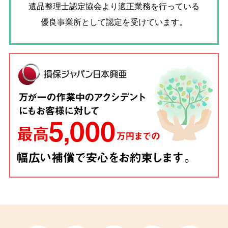
遺品整理士認定協会
より適正業務を行っている
優良事業所として認定を受けています。