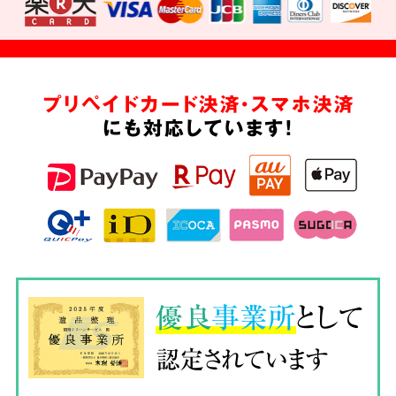
プリペイドカード決済・スマホ決済
にも対応しています!
優良
事業所
として
認定されています