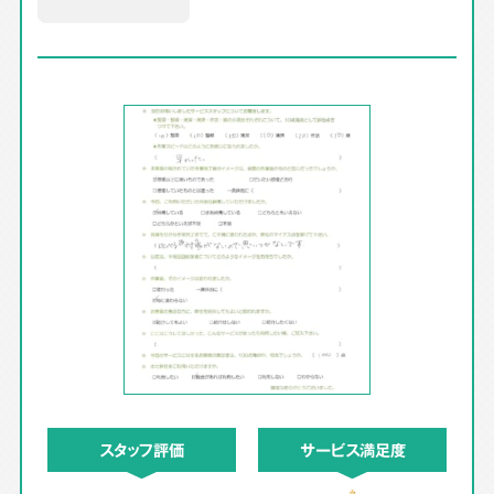
スタッフ評価
サービス満足度