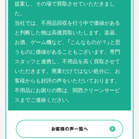
提案し、その場で買取させていただきまし
た。
当社では、不用品回収を行う中で価値がある
と判断した物は高価買取いたします。楽器、
お酒、ゲーム機など、「こんなものが？」と思
うものに価値があることもございます。専門
スタッフと連携し、不用品を高く買取させて
いただきます。廃棄だけではない処分に、お
客様からも好評の声をいただいております。
不用品にお困りの際は、関西クリーンサービ
スまでご連絡ください。
お客様の声一覧へ