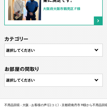
大阪府大阪市鶴見区 F様
カテゴリー
お部屋の間取り
不用品回収
大阪
お客様の声（口コミ）
京都府南丹市 H様から不用品回