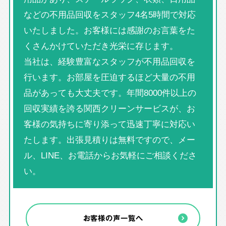
などの不用品回収をスタッフ4名5時間で対応
いたしました。お客様には感謝のお言葉をた
くさんかけていただき光栄に存じます。
当社は、経験豊富なスタッフが不用品回収を
行います。お部屋を圧迫するほど大量の不用
品があっても大丈夫です。年間8000件以上の
回収実績を誇る関西クリーンサービスが、お
客様の気持ちに寄り添って迅速丁寧に対応い
たします。出張見積りは無料ですので、メー
ル、LINE、お電話からお気軽にご相談くださ
い。
お客様の声一覧へ