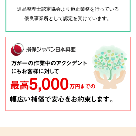
遺品整理士認定協会
より適正業務を行っている
優良事業所として認定を受けています。