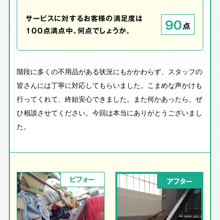
サービスに対するお客様の満足度は
90
点
100点満点中、何点でしょうか。
階段に多くの不用品がある状況にもかかわらず、スタッフの
皆さんには丁寧に対応してもらいました。こまめな声かけも
行ってくれて、終始安心できました。また何かあったら、ぜ
ひ相談させてください。今回は本当にありがとうございまし
た。
ビフォー
アフター