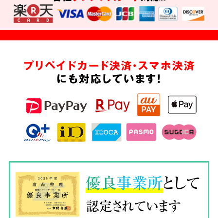
プリペイドカード決済・スマホ決済
にも対応しています!
優良
事業所
として
認定されています