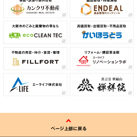
ページ上部に戻る