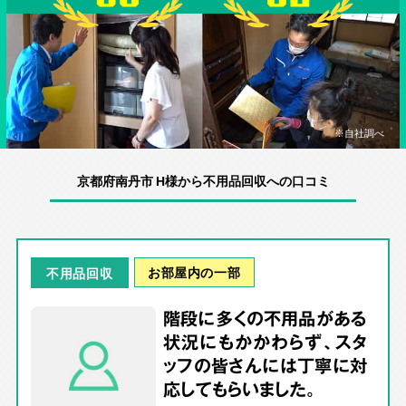
※自社調べ
京都府南丹市 H様から不用品回収への口コミ
お部屋内の一部
不用品回収
階段に多くの不用品がある
状況にもかかわらず、スタ
ッフの皆さんには丁寧に対
応してもらいました。