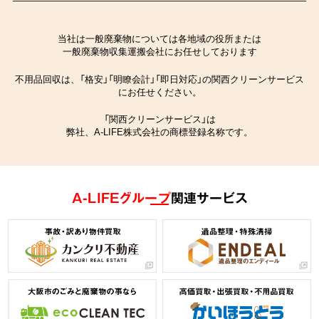
当社は一般廃棄物については各地域の役所または
一般廃棄物収集運搬会社にお任せしております
不用品回収は、「格安」「明瞭会計」「即日対応」の関西クリーンサービス
にお任せください。
「関西クリーンサービス」は
弊社、A-LIFE株式会社の商標登録名称です。
A-LIFEグループ
関連サービス