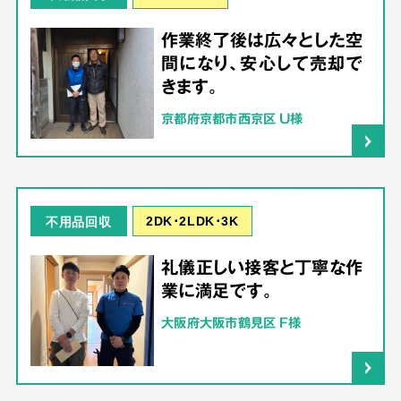
作業終了後は広々とした空
間になり、安心して売却で
きます。
京都府京都市西京区 U様
2DK･2LDK･3K
不用品回収
礼儀正しい接客と丁寧な作
業に満足です。
大阪府大阪市鶴見区 F様