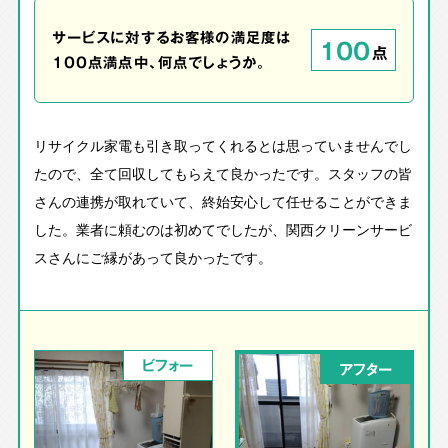
サービスに対するお客様の満足度は
100
点
100点満点中、何点でしょうか。
リサイクル家電も引き取ってくれるとは思っていませんでし
たので、全て回収してもらえて良かったです。スタッフの皆
さんの連携が取れていて、終始安心して任せることができま
した。業者に頼むのは初めてでしたが、関西クリーンサービ
スさんにご縁があって良かったです。
ビフォー
アフター