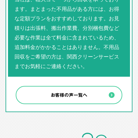
ます。まとまった不用品がある方には、お得
な定額プランをおすすめしております。お見
積りは出張料、搬出作業費、分別梱包費など
必要な作業は全て料金に含まれているため、
追加料金がかかることはありません。不用品
回収をご希望の方は、関西クリーンサービス
までお気軽にご連絡ください。
お客様の声一覧へ