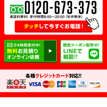
各種
クレジットカード
対応!!