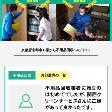
※自社調べ
京都府京都市 B様から不用品回収への口コミ
お部屋内の一部
不用品回収
不用品回収業者に頼むの
は初めてでしたが、関西ク
リーンサービスさんにご縁
があって良かったです。