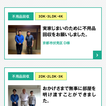
3DK･3LDK･4K
不用品回収
実家じまいのために不用品
回収をお願いしました。
京都市伏見区 D様
2DK･2LDK･3K
不用品回収
おかげさまで無事に部屋を
明け渡すことができまし
た。