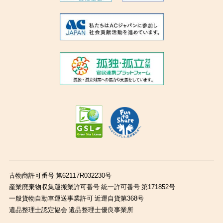
古物商許可番号 第62117R032230号
産業廃棄物収集運搬業許可番号 統一許可番号 第171852号
一般貨物自動車運送事業許可 近運自貨第368号
遺品整理士認定協会 遺品整理士優良事業所