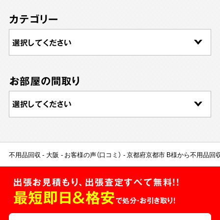
カテゴリー
お部屋の間取り
不用品回収
大阪
お客様の声（口コミ）
京都府京都市 B様から不用品回
出張お見積もり、出張査定すべて無料!!
最短即日＆格安
で処分・お引き取り！