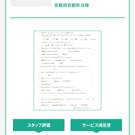
京都府京都市 B様
スタッフ評価
サービス満足度