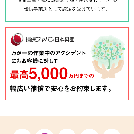
優良事業所として認定を受けています。