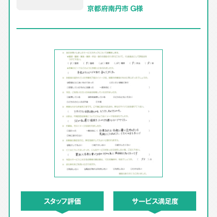
京都府南丹市 G様
スタッフ評価
サービス満足度