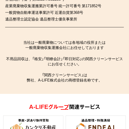
産業廃棄物収集運搬業許可番号 統一許可番号 第171852号
一般貨物自動車運送事業許可 近運自貨第368号
遺品整理士認定協会 遺品整理士優良事業所
当社は一般廃棄物については各地域の役所または
一般廃棄物収集運搬会社にお任せしております
不用品回収は、「格安」「明瞭会計」「即日対応」の関西クリーンサービス
にお任せください。
「関西クリーンサービス」は
弊社、A-LIFE株式会社の商標登録名称です。
A-LIFEグループ
関連サービス