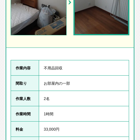
作業内容
不用品回収
間取り
お部屋内の一部
作業人数
2名
作業時間
1時間
料金
33,000円