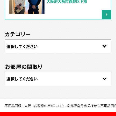
大阪府大阪市鶴見区 F様
カテゴリー
お部屋の間取り
不用品回収
大阪
お客様の声（口コミ）
京都府南丹市 G様から不用品回