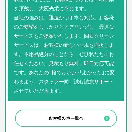
を頂戴し、大変光栄に存じます。
当社の強みは、迅速かつ丁寧な対応。お客様
のご要望をしっかりとヒアリングし、最適な
サービスをご提案いたします。関西クリーン
サービスは、お客様の新しい一歩を応援しま
す。不用品処分のことなら、ぜひ私たちにお
任せください。見積もり無料、即日対応可能
です。あなたの「捨てたい」が「よかった」に変
わるよう、スタッフ一同、誠心誠意サポート
させていただきます。
お客様の声一覧へ