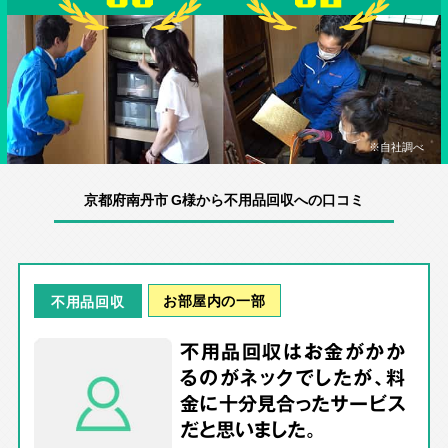
※自社調べ
京都府南丹市 G様から不用品回収への口コミ
お部屋内の一部
不用品回収
不用品回収はお金がかか
るのがネックでしたが、料
金に十分見合ったサービス
だと思いました。