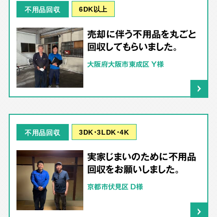
6DK以上
不用品回収
売却に伴う不用品を丸ごと
回収してもらいました。
大阪府大阪市東成区 Y様
3DK･3LDK･4K
不用品回収
実家じまいのために不用品
回収をお願いしました。
京都市伏見区 D様