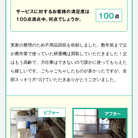
サービスに対するお客様の満足度は
100
点
100点満点中、何点でしょうか。
実家の整理のため不用品回収を依頼しました。数年前まで父
が農作業で使っていた耕運機は買取していただきました！父
はもう高齢で、力仕事はできないので誰かに使ってもらえた
ら嬉しいです。ごちゃごちゃしたものが多かったですが、全
部スッキリ片づけていただきありがとうございました。
ビフォー
アフター