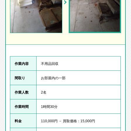
作業内容
不用品回収
間取り
お部屋内の一部
作業人数
2名
作業時間
1時間30分
料金
110,000円 － 買取価格：15,000円