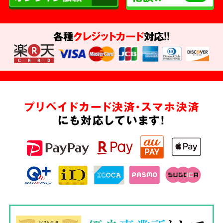
各種
クレジットカード
対応!!
プリペイドカード決済・スマホ決済
にも対応しています!