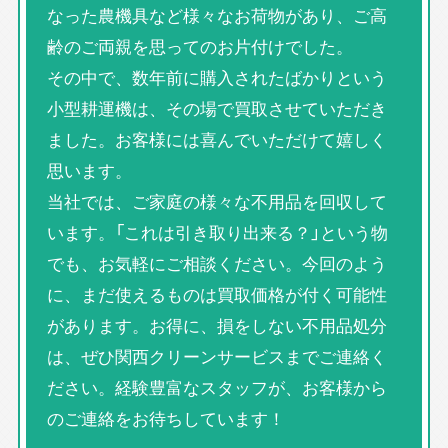
なった農機具など様々なお荷物があり、ご高
齢のご両親を思ってのお片付けでした。
その中で、数年前に購入されたばかりという
小型耕運機は、その場で買取させていただき
ました。お客様には喜んでいただけて嬉しく
思います。
当社では、ご家庭の様々な不用品を回収して
います。「これは引き取り出来る？」という物
でも、お気軽にご相談ください。今回のよう
に、まだ使えるものは買取価格が付く可能性
があります。お得に、損をしない不用品処分
は、ぜひ関西クリーンサービスまでご連絡く
ださい。経験豊富なスタッフが、お客様から
のご連絡をお待ちしています！