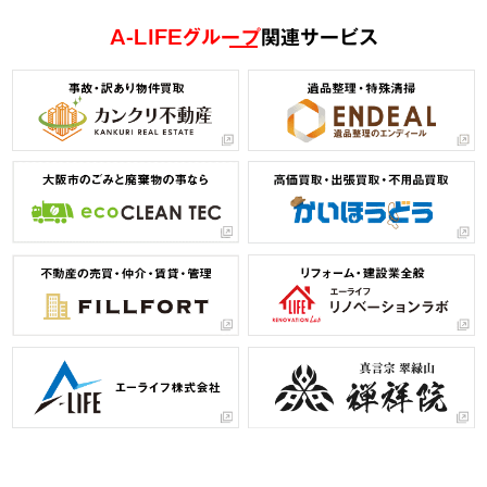
A-LIFEグループ
関連サービス