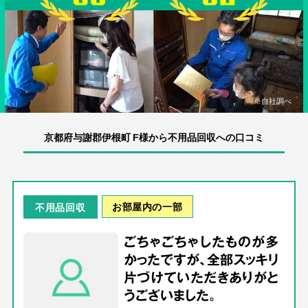
※自社調べ
京都府与謝郡伊根町 F様から不用品回収への口コミ
お部屋内の一部
不用品回収
ごちゃごちゃしたものが多
かったですが、全部スッキリ
片づけていただきありがと
うございました。