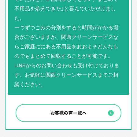
不用品を処分できた」と喜んでいただけまし
た。
一つずつごみの分別をすると時間がかかる場
合がございますが、関西クリーンサービスな
らご家庭ににある不用品をおおよそどんなも
のでもまとめて回収することが可能です。
LINEからのお問い合わせも受け付けておりま
す。お気軽に関西クリーンサービスまでご相
談ください。
お客様の声一覧へ