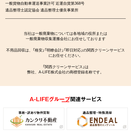
一般貨物自動車運送事業許可 近運自貨第368号
遺品整理士認定協会 遺品整理士優良事業所
当社は一般廃棄物については各地域の役所または
一般廃棄物収集運搬会社にお任せしております
不用品回収は、「格安」「明瞭会計」「即日対応」の関西クリーンサービス
にお任せください。
「関西クリーンサービス」は
弊社、A-LIFE株式会社の商標登録名称です。
A-LIFEグループ
関連サービス