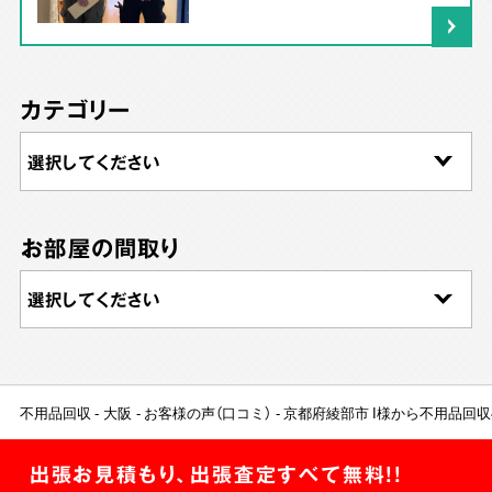
カテゴリー
お部屋の間取り
不用品回収
大阪
お客様の声（口コミ）
京都府綾部市 I様から不用品回
出張お見積もり、出張査定すべて無料!!