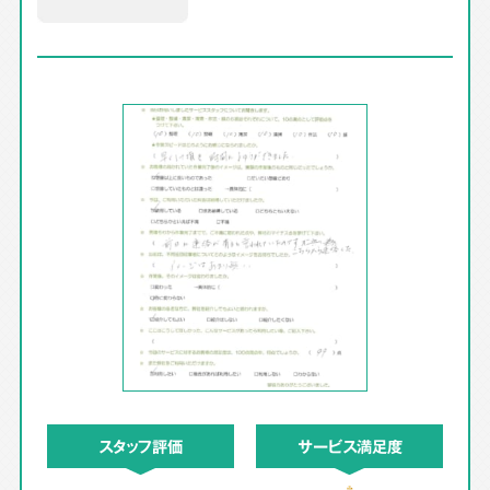
スタッフ評価
サービス満足度