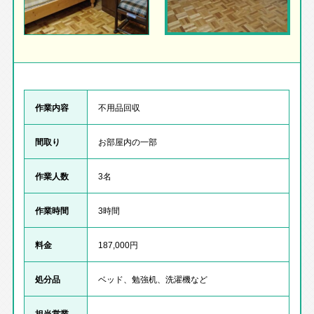
作業内容
不用品回収
間取り
お部屋内の一部
作業人数
3名
作業時間
3時間
料金
187,000円
処分品
ベッド、勉強机、洗濯機など
担当営業