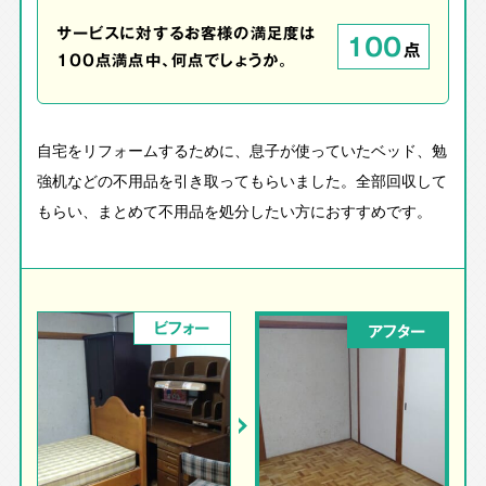
サービスに対するお客様の満足度は
100
点
100点満点中、何点でしょうか。
自宅をリフォームするために、息子が使っていたベッド、勉
強机などの不用品を引き取ってもらいました。全部回収して
もらい、まとめて不用品を処分したい方におすすめです。
ビフォー
アフター