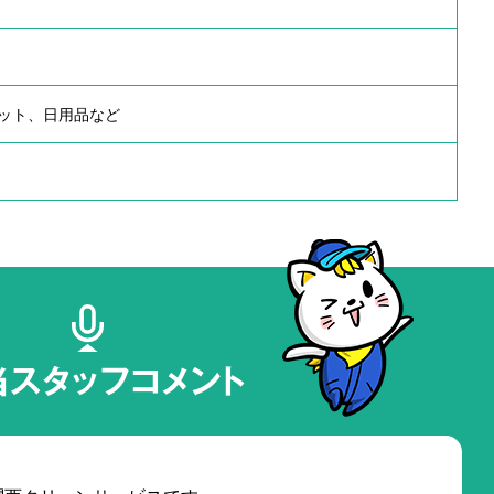
ット、日用品など
当スタッフコメント