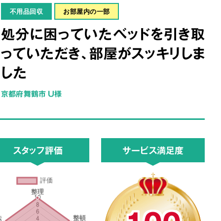
不用品回収
お部屋内の一部
処分に困っていたベッドを引き取
っていただき、部屋がスッキリしま
した
京都府舞鶴市 U様
スタッフ評価
サービス満足度