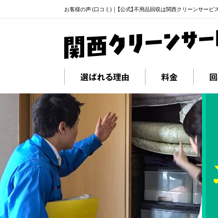
お客様の声 (口コミ)｜【公式】不用品回収は関西クリーンサービ
選ばれる理由
料金
回