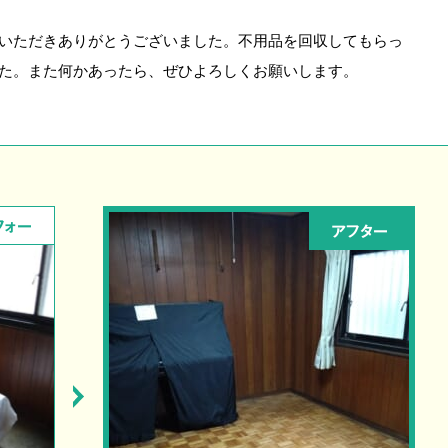
いただきありがとうございました。不用品を回収してもらっ
た。また何かあったら、ぜひよろしくお願いします。
フォー
アフター