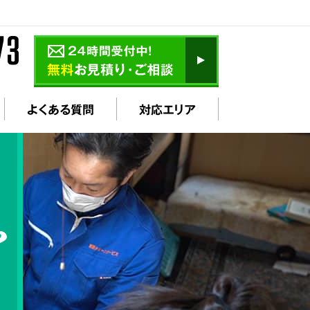
よくある質問
対応エリア