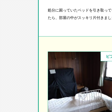
処分に困っていたベッドを引き取って
たら、部屋の中がスッキリ片付きまし
ビ