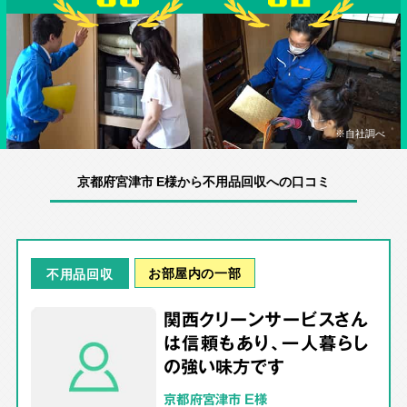
※自社調べ
京都府宮津市 E様から不用品回収への口コミ
お部屋内の一部
不用品回収
関西クリーンサービスさん
は信頼もあり、一人暮らし
の強い味方です
京都府宮津市 E様