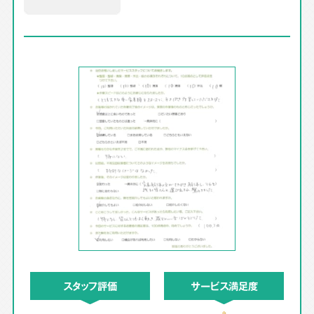
スタッフ評価
サービス満足度