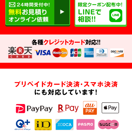
各種
クレジットカード
対応!!
プリペイドカード決済・スマホ決済
にも対応しています!