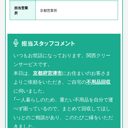
担当営業
京都営業所
所
担当スタッフコメント
いつもお世話になっております。関西クリー
ンサービスです。
本日は、
京都府宮津市
にお住まいのお客さま
よりご依頼をいただき、ご自宅の
不用品回収
に伺いました。
「一人暮らしのため、重たい不用品を自分で運
べず困っているので、まとめて回収してほし
い」とのご相談があり、このたびご縁をいただ
きました。