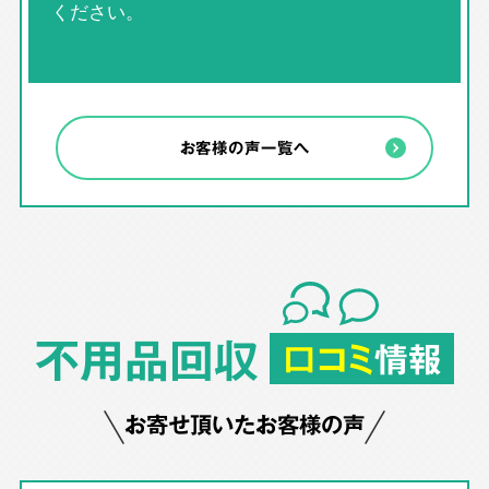
ください。
お客様の声一覧へ
不用品回収
口コミ
情報
お寄せ頂いたお客様の声