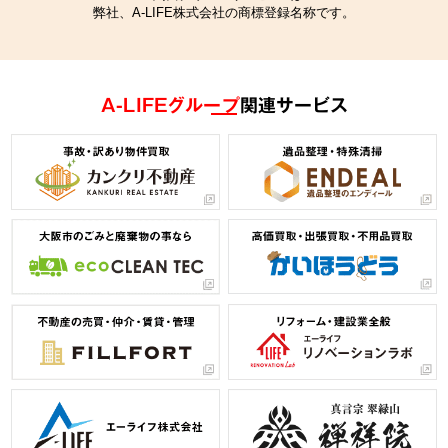
弊社、A-LIFE株式会社の商標登録名称です。
A-LIFEグループ
関連サービス