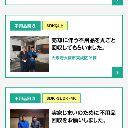
6DK以上
不用品回収
売却に伴う不用品を丸ごと
回収してもらいました。
大阪府大阪市東成区 Y様
3DK･3LDK･4K
不用品回収
実家じまいのために不用品
回収をお願いしました。