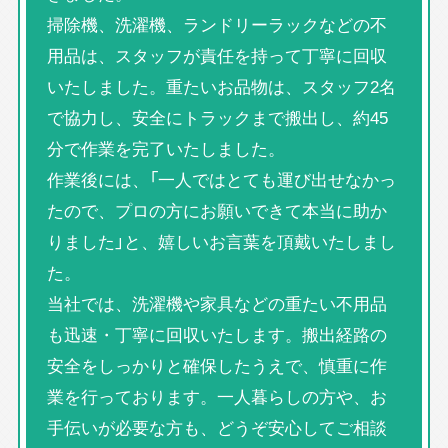
掃除機、洗濯機、ランドリーラックなどの不
用品は、スタッフが責任を持って丁寧に回収
いたしました。重たいお品物は、スタッフ2名
で協力し、安全にトラックまで搬出し、約45
分で作業を完了いたしました。
作業後には、「一人ではとても運び出せなかっ
たので、プロの方にお願いできて本当に助か
りました」と、嬉しいお言葉を頂戴いたしまし
た。
当社では、洗濯機や家具などの重たい不用品
も迅速・丁寧に回収いたします。搬出経路の
安全をしっかりと確保したうえで、慎重に作
業を行っております。一人暮らしの方や、お
手伝いが必要な方も、どうぞ安心してご相談