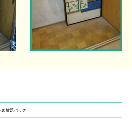
詰め放題パック