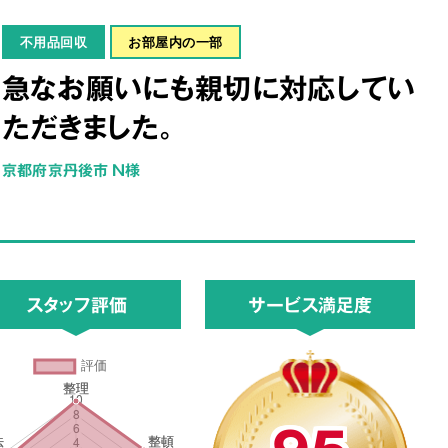
不用品回収
お部屋内の一部
急なお願いにも親切に対応してい
ただきました。
京都府京丹後市 N様
スタッフ評価
サービス満足度