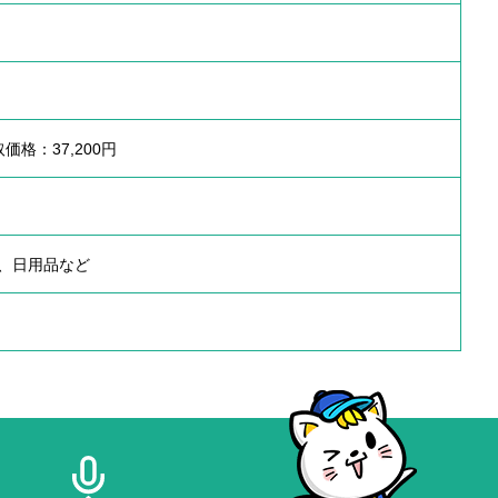
買取価格：37,200円
、日用品など