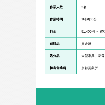
作業人数
2名
作業時間
1時間30分
料金
81,400円 － 
買取品
貴金属
処分品
大型家具、家電
担当営業所
京都営業所