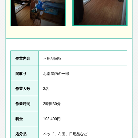
作業内容
不用品回収
間取り
お部屋内の一部
作業人数
3名
作業時間
2時間30分
料金
103,400円
処分品
ベッド、布団、日用品など