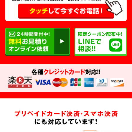
各種
クレジットカード
対応!!
プリペイドカード決済・スマホ決済
にも対応しています!