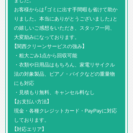
ました。
お客様からは「ゴミに出す手間暇も省けて助か
りました。本当にありがとうございました」と
の嬉しいご感想をいただき、スタッフ一同、
大変励みになっております。
【関西クリーンサービスの強み】
・粗大ごみ1点から回収可能
・衣類や日用品はもちろん、家電リサイクル
法の対象製品、ピアノ・バイクなどの重量物
にも対応
・見積もり無料、キャンセル料なし
【お支払い方法】
現金・各種クレジットカード・PayPayに対応
しております。
【対応エリア】