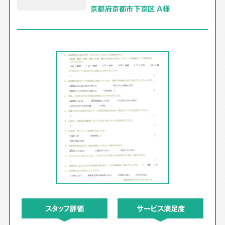
京都府京都市下京区 A様
スタッフ評価
サービス満足度