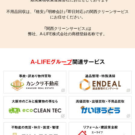
不用品回収は、「格安」「明瞭会計」「即日対応」の関西クリーンサービス
にお任せください。
「関西クリーンサービス」は
弊社、A-LIFE株式会社の商標登録名称です。
A-LIFEグループ
関連サービス