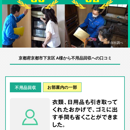
※自社調べ
京都府京都市下京区 A様から不用品回収への口コミ
お部屋内の一部
不用品回収
衣類、日用品も引き取って
くれたおかげで、ゴミに出
す手間も省くことができま
した。