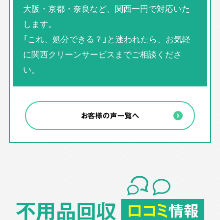
大阪・京都・奈良など、関西一円で対応いた
します。
「これ、処分できる？」と迷われたら、お気軽
に関西クリーンサービスまでご相談くださ
い。
お客様の声一覧へ
不用品回収
口コミ
情報