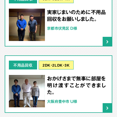
実家じまいのために不用品
回収をお願いしました。
京都市伏見区 D様
2DK･2LDK･3K
不用品回収
おかげさまで無事に部屋を
明け渡すことができまし
た。
大阪府豊中市 U様