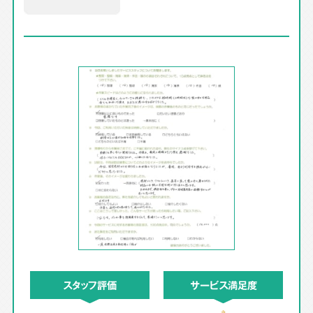
スタッフ評価
サービス満足度