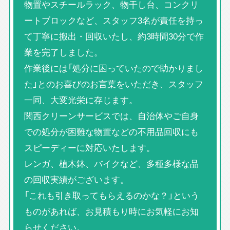
物置やスチールラック、物干し台、コンクリ
ートブロックなど、スタッフ3名が責任を持っ
て丁寧に搬出・回収いたし、約3時間30分で作
業を完了しました。
作業後には「処分に困っていたので助かりまし
た」とのお喜びのお言葉をいただき、スタッフ
一同、大変光栄に存じます。
関西クリーンサービスでは、自治体やご自身
での処分が困難な物置などの不用品回収にも
スピーディーに対応いたします。
レンガ、植木鉢、バイクなど、多種多様な品
の回収実績がございます。
「これも引き取ってもらえるのかな？」という
ものがあれば、お見積もり時にお気軽にお知
らせください。