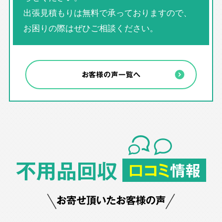
出張見積もりは無料で承っておりますので、
お困りの際はぜひご相談ください。
お客様の声一覧へ
不用品回収
口コミ
情報
お寄せ頂いたお客様の声