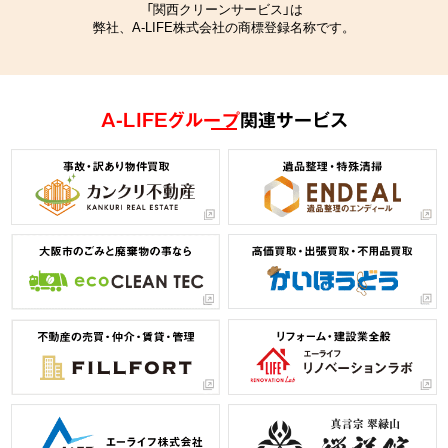
「関西クリーンサービス」は
弊社、A-LIFE株式会社の商標登録名称です。
A-LIFEグループ
関連サービス