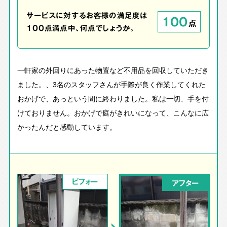
サービスに対するお客様の満足度は
100
点
100点満点中、何点でしょうか。
一軒家の外回りにあった物置など不用品を回収していただき
ました。、3名のスタッフさんが手際が良く作業してくれた
おかげで、あっという間に終わりました。私は一切、手を付
けておりません。おかげで庭がきれいになって、こんなに広
かったんだと感動しています。
ビフォー
アフター