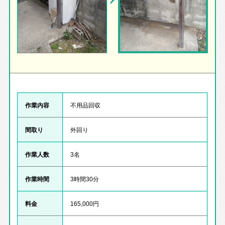
作業内容
不用品回収
間取り
外回り
作業人数
3名
作業時間
3時間30分
料金
165,000円