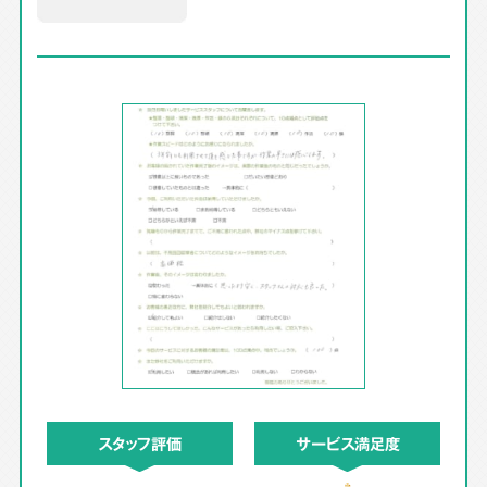
スタッフ評価
サービス満足度