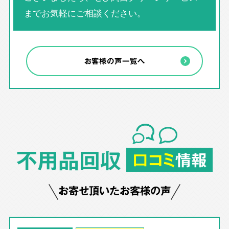
までお気軽にご相談ください。
お客様の声一覧へ
不用品回収
口コミ
情報
お寄せ頂いたお客様の声