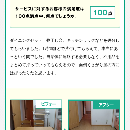
サービスに対するお客様の満足度は
100
点
100点満点中、何点でしょうか。
ダイニングセット、物干し台、キッチンラックなどを処分し
てもらいました。1時間ほどで片付けてもらえて、本当にあ
っという間でした。自治体に連絡する必要もなく、不用品を
まとめて持っていってもらえるので、面倒くさがり屋の方に
はぴったりだと思います。
ビフォー
アフター