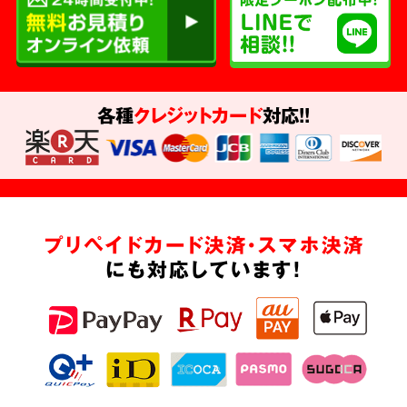
各種
クレジットカード
対応!!
プリペイドカード決済・スマホ決済
にも対応しています!