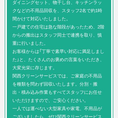
ダイニングセット、物干し台、キッチンラッ
クなどの不用品回収を、スタッフ2名で約1時
間かけて対応いたしました。
一戸建ての住宅は急な階段があったため、2階
からの搬出はスタッフ同士で連携を取り、慎
重に行いました。
お客様からは「丁寧で素早い対応に満足しまし
た」と、たくさんのお褒めの言葉をいただき、
大変光栄に存じます。
関西クリーンサービスでは、ご家庭の不用品
を種類を問わず回収いたします。分別・搬
出・積み込み作業もすべてスタッフにお任せ
いただけますので、ご安心ください。
一人では運べない大型家具や家電、不用品が
ございましたら、ぜひ関西クリーンサービス