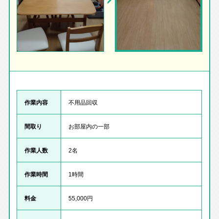
作業内容
不用品回収
間取り
お部屋内の一部
作業人数
2名
作業時間
1時間
料金
55,000円