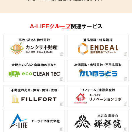
A-LIFEグループ
関連サービス