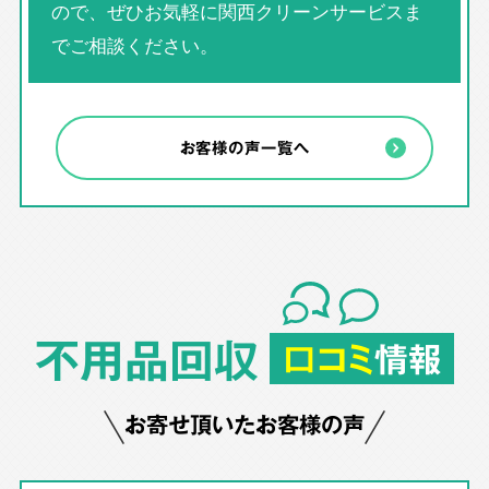
ので、ぜひお気軽に関西クリーンサービスま
でご相談ください。
お客様の声一覧へ
不用品回収
口コミ
情報
お寄せ頂いたお客様の声