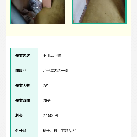
作業内容
不用品回収
間取り
お部屋内の一部
作業人数
2名
作業時間
20分
料金
27,500円
処分品
椅子、棚、衣類など