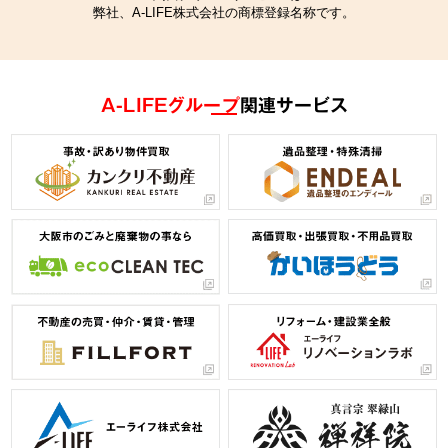
弊社、A-LIFE株式会社の商標登録名称です。
A-LIFEグループ
関連サービス