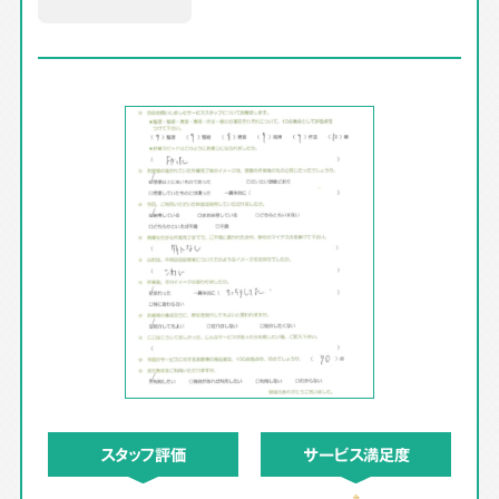
スタッフ評価
サービス満足度