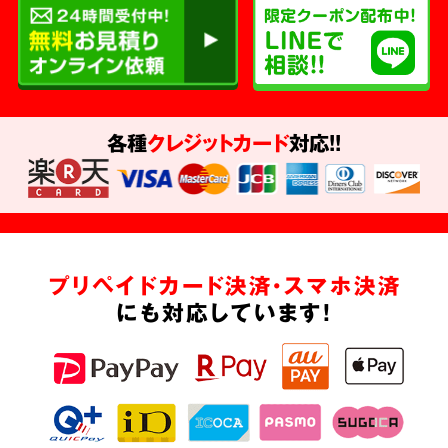
各種
クレジットカード
対応!!
プリペイドカード決済・スマホ決済
にも対応しています!