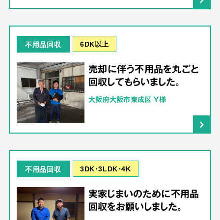
6DK以上
不用品回収
売却に伴う不用品を丸ごと
回収してもらいました。
大阪府大阪市東成区 Y様
3DK･3LDK･4K
不用品回収
実家じまいのために不用品
回収をお願いしました。