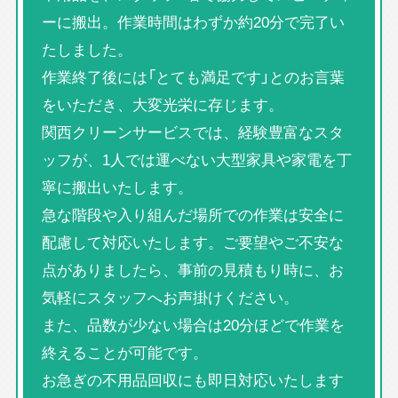
ーに搬出。作業時間はわずか約20分で完了い
たしました。
作業終了後には「とても満足です」とのお言葉
をいただき、大変光栄に存じます。
関西クリーンサービスでは、経験豊富なスタ
ッフが、1人では運べない大型家具や家電を丁
寧に搬出いたします。
急な階段や入り組んだ場所での作業は安全に
配慮して対応いたします。ご要望やご不安な
点がありましたら、事前の見積もり時に、お
気軽にスタッフへお声掛けください。
また、品数が少ない場合は20分ほどで作業を
終えることが可能です。
お急ぎの不用品回収にも即日対応いたします