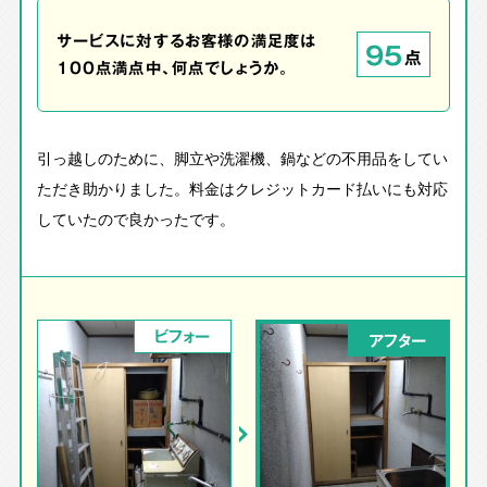
サービスに対するお客様の満足度は
95
点
100点満点中、何点でしょうか。
引っ越しのために、脚立や洗濯機、鍋などの不用品をしてい
ただき助かりました。料金はクレジットカード払いにも対応
していたので良かったです。
ビフォー
アフター