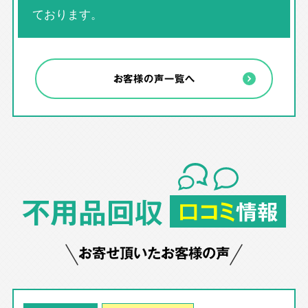
ております。
お客様の声一覧へ
不用品回収
口コミ
情報
お寄せ頂いたお客様の声