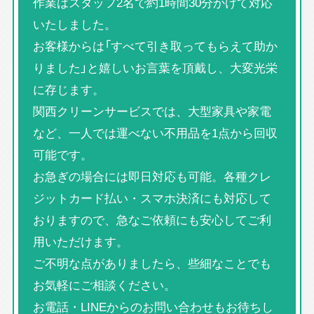
作業はスタッフ2名で約1時間30分かけて対応
いたしました。
お客様からは「すべて引き取ってもらえて助か
りました」と嬉しいお言葉を頂戴し、大変光栄
に存じます。
関西クリーンサービスでは、大型家具や家電
など、一人では運べない不用品を1点から回収
可能です。
お急ぎの場合には即日対応も可能。各種クレ
ジットカード払い・スマホ決済にも対応して
おりますので、急なご依頼にも安心してご利
用いただけます。
ご不明な点がありましたら、些細なことでも
お気軽にご相談ください。
お電話・LINEからのお問い合わせもお待ちし