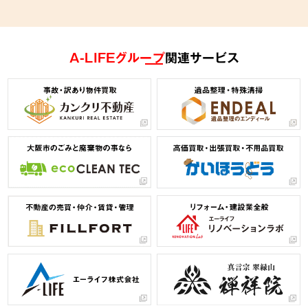
A-LIFEグループ
関連サービス