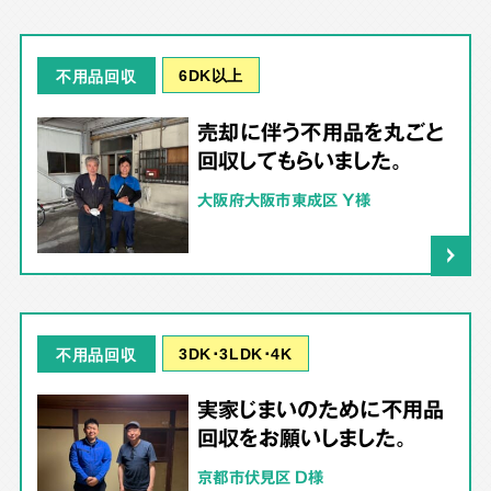
6DK以上
不用品回収
売却に伴う不用品を丸ごと
回収してもらいました。
大阪府大阪市東成区 Y様
3DK･3LDK･4K
不用品回収
実家じまいのために不用品
回収をお願いしました。
京都市伏見区 D様