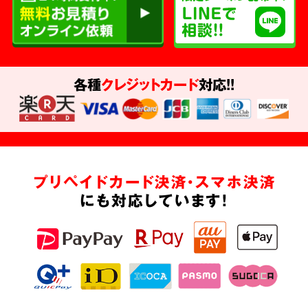
各種
クレジットカード
対応!!
プリペイドカード決済・スマホ決済
にも対応しています!