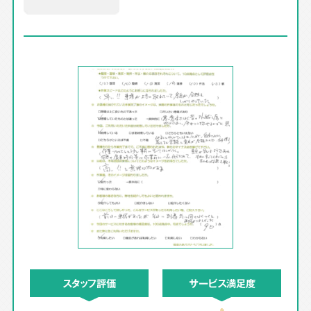
スタッフ評価
サービス満足度