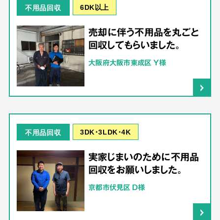
6DK以上
不用品回収
売却に伴う不用品を丸ごと
回収してもらいました。
大阪府大阪市東成区 Y様
3DK･3LDK･4K
不用品回収
実家じまいのために不用品
回収をお願いしました。
京都市伏見区 D様