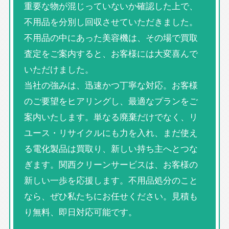
重要な物が混じっていないか確認した上で、
不用品を分別し回収させていただきました。
不用品の中にあった美容機は、その場で買取
査定をご案内すると、お客様には大変喜んで
いただけました。
当社の強みは、迅速かつ丁寧な対応。お客様
のご要望をヒアリングし、最適なプランをご
案内いたします。単なる廃棄だけでなく、リ
ユース・リサイクルにも力を入れ、まだ使え
る電化製品は買取り、新しい持ち主へとつな
ぎます。関西クリーンサービスは、お客様の
新しい一歩を応援します。不用品処分のこと
なら、ぜひ私たちにお任せください。見積も
り無料、即日対応可能です。