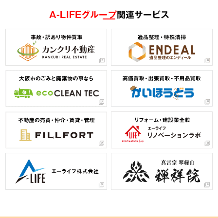
A-LIFEグループ
関連サービス