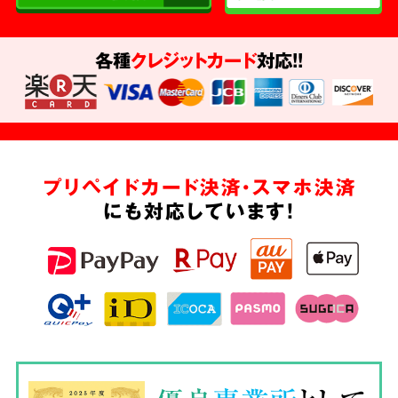
各種
クレジットカード
対応!!
プリペイドカード決済・スマホ決済
にも対応しています!