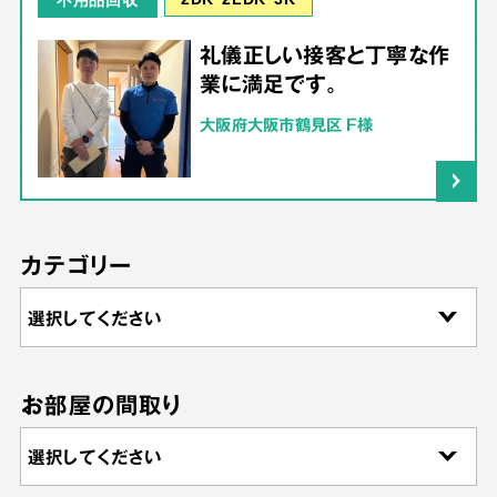
礼儀正しい接客と丁寧な作
業に満足です。
大阪府大阪市鶴見区 F様
カテゴリー
お部屋の間取り