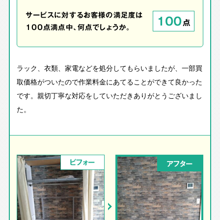
サービスに対するお客様の満足度は
100
点
100点満点中、何点でしょうか。
ラック、衣類、家電などを処分してもらいましたが、一部買
取価格がついたので作業料金にあてることができて良かった
です。親切丁寧な対応をしていただきありがとうございまし
た。
ビフォー
アフター