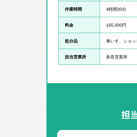
作業時間
4時間30分
料金
165,000円
処分品
車いす、ショッ
担当営業所
奈良営業所
担