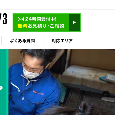
よくある質問
対応エリア