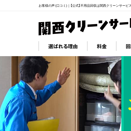
お客様の声 (口コミ)｜【公式】不用品回収は関西クリーンサービ
選ばれる理由
料金
回