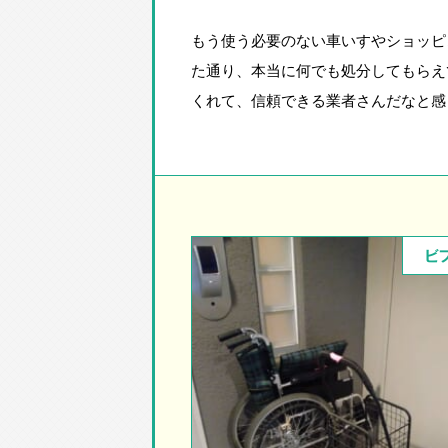
もう使う必要のない車いすやショッピ
た通り、本当に何でも処分してもらえ
くれて、信頼できる業者さんだなと感
ビ