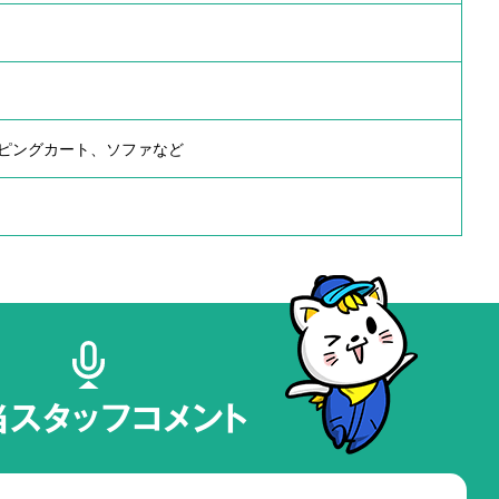
ピングカート、ソファなど
当スタッフコメント