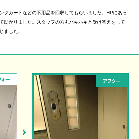
ングカートなどの不用品を回収してもらいました。HPにあっ
て助かりました。スタッフの方もハキハキと受け答えをして
じました。
フォー
アフター