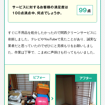
サービスに対するお客様の満足度は
99
点
100点満点中、何点でしょうか。
すぐに不用品を処分したかったので関西クリーンサービスに
依頼しました。テレビやYouTubeで見たことがあり、誠実な
業者だと思っていたのでぜひにと見積もりをお願いしまし
た。作業は丁寧で、こまめに声掛けも行ってもらいました。
ビフォー
アフター