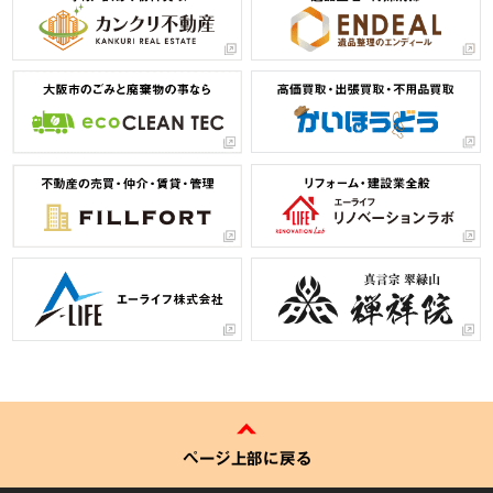
ページ上部に戻る