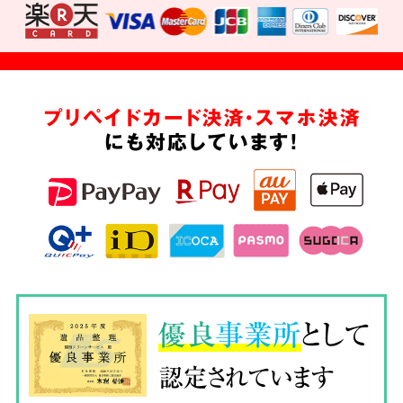
プリペイドカード決済・スマホ決済
にも対応しています!
優良
事業所
として
認定されています