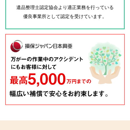
遺品整理士認定協会
より適正業務を行っている
優良事業所として認定を受けています。