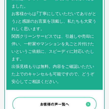
ました。
お客様からは「丁寧にしていただいてありがと
う」と感謝のお言葉を頂戴し、私たちも大変う
れしく思います。
関西クリーンサービスでは、引越しや売却に
伴い、一軒家やマンションを丸ごと片付けた
いというご依頼に、スピーディに対応いたし
ます。
出張見積もりは無料。内容をご確認いただい
た上でのキャンセルも可能ですので、どうぞ
安心してご相談ください。
お客様の声一覧へ