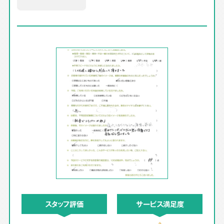
スタッフ評価
サービス満足度