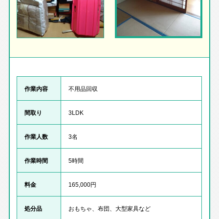
作業内容
不用品回収
間取り
3LDK
作業人数
3名
作業時間
5時間
料金
165,000円
処分品
おもちゃ、布団、大型家具など