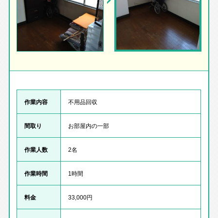
作業内容
不用品回収
間取り
お部屋内の一部
作業人数
2名
作業時間
1時間
料金
33,000円