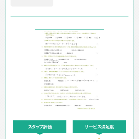
スタッフ評価
サービス満足度