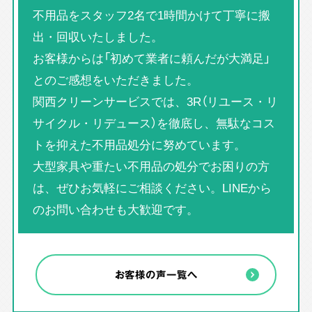
不用品をスタッフ2名で1時間かけて丁寧に搬
出・回収いたしました。
お客様からは「初めて業者に頼んだが大満足」
とのご感想をいただきました。
関西クリーンサービスでは、3R（リユース・リ
サイクル・リデュース）を徹底し、無駄なコス
トを抑えた不用品処分に努めています。
大型家具や重たい不用品の処分でお困りの方
は、ぜひお気軽にご相談ください。LINEから
のお問い合わせも大歓迎です。
お客様の声一覧へ