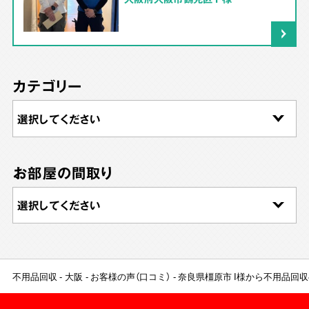
カテゴリー
お部屋の間取り
不用品回収
大阪
お客様の声（口コミ）
奈良県橿原市 I様から不用品回