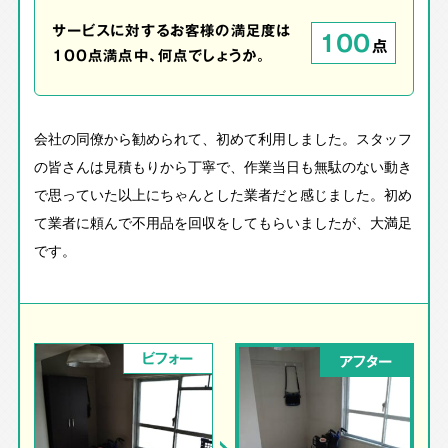
サービスに対するお客様の満足度は
100
点
100点満点中、何点でしょうか。
会社の同僚から勧められて、初めて利用しました。スタッフ
の皆さんは見積もりから丁寧で、作業当日も無駄のない動き
で思っていた以上にちゃんとした業者だと感じました。初め
て業者に頼んで不用品を回収をしてもらいましたが、大満足
です。
ビフォー
アフター