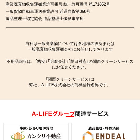
産業廃棄物収集運搬業許可番号 統一許可番号 第171852号
一般貨物自動車運送事業許可 近運自貨第368号
遺品整理士認定協会 遺品整理士優良事業所
当社は一般廃棄物については各地域の役所または
一般廃棄物収集運搬会社にお任せしております
不用品回収は、「格安」「明瞭会計」「即日対応」の関西クリーンサービス
にお任せください。
「関西クリーンサービス」は
弊社、A-LIFE株式会社の商標登録名称です。
A-LIFEグループ
関連サービス