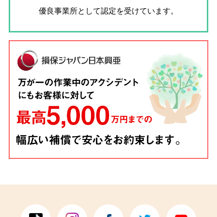
優良事業所として認定を受けています。