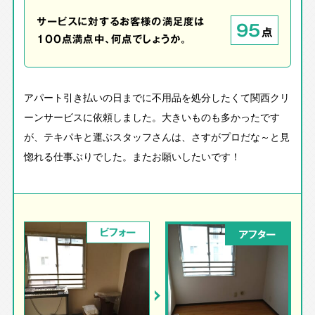
サービスに対するお客様の満足度は
95
点
100点満点中、何点でしょうか。
アパート引き払いの日までに不用品を処分したくて関西クリ
ーンサービスに依頼しました。大きいものも多かったです
が、テキパキと運ぶスタッフさんは、さすがプロだな～と見
惚れる仕事ぶりでした。またお願いしたいです！
ビフォー
アフター