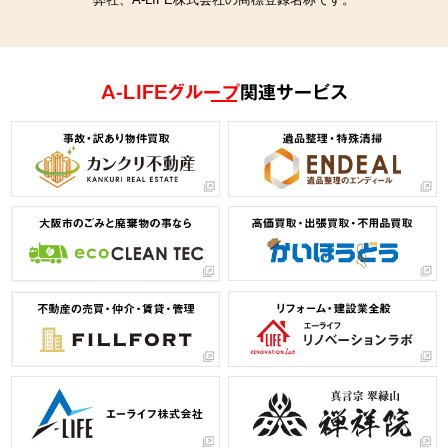
A-LIFEグループ
関連サービス