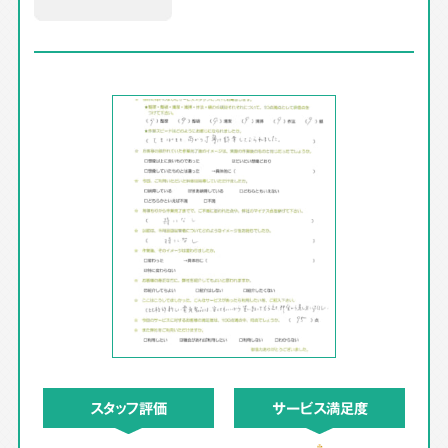
スタッフ評価
サービス満足度