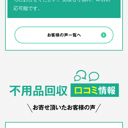
応可能です。
お客様の声一覧へ
不用品回収
口コミ
情報
お寄せ頂いたお客様の声