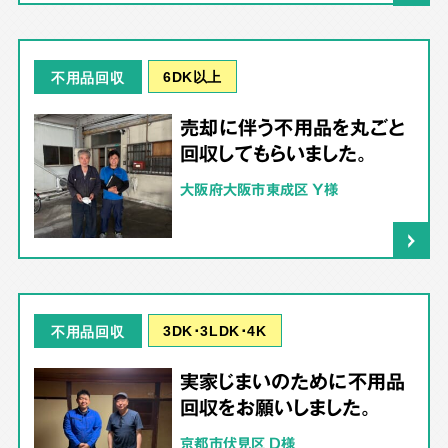
6DK以上
不用品回収
売却に伴う不用品を丸ごと
回収してもらいました。
大阪府大阪市東成区 Y様
3DK･3LDK･4K
不用品回収
実家じまいのために不用品
回収をお願いしました。
京都市伏見区 D様