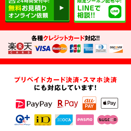
各種
クレジットカード
対応!!
プリペイドカード決済・スマホ決済
にも対応しています!