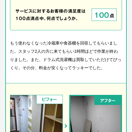
サービスに対するお客様の満足度は
100
点
100点満点中、何点でしょうか。
もう使わなくなった冷蔵庫や食器棚を回収してもらいまし
た。スタッフ2人の方に来てもらい1時間ほどで作業が終わ
りました。また、ドラム式洗濯機は買取していただけてびっ
くり。その分、料金が安くなってラッキーでした。
ビフォー
アフター