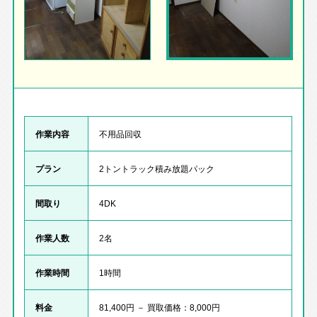
作業内容
不用品回収
プラン
2トントラック積み放題パック
間取り
4DK
作業人数
2名
作業時間
1時間
料金
81,400円 － 買取価格：8,000円