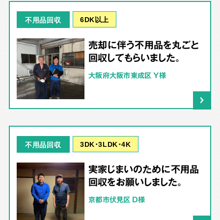
6DK以上
不用品回収
売却に伴う不用品を丸ごと
回収してもらいました。
大阪府大阪市東成区 Y様
3DK･3LDK･4K
不用品回収
実家じまいのために不用品
回収をお願いしました。
京都市伏見区 D様