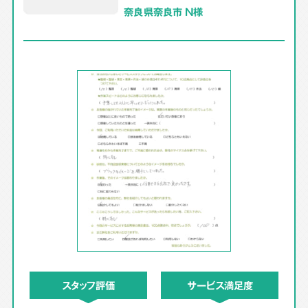
奈良県奈良市 N様
スタッフ評価
サービス満足度