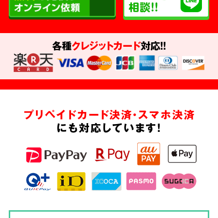
各種
クレジットカード
対応!!
プリペイドカード決済・スマホ決済
にも対応しています!