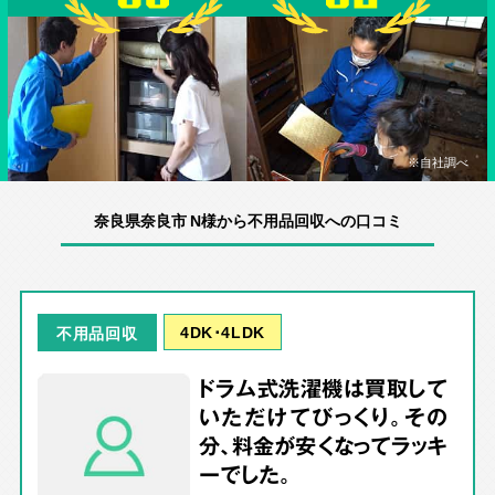
※自社調べ
奈良県奈良市 N様から不用品回収への口コミ
4DK･4LDK
不用品回収
ドラム式洗濯機は買取して
いただけてびっくり。その
分、料金が安くなってラッキ
ーでした。