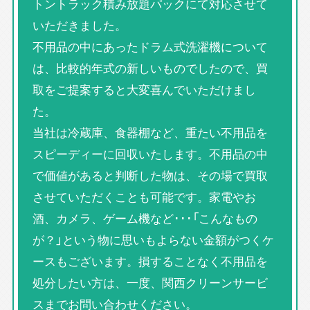
トントラック積み放題パックにて対応させて
いただきました。
不用品の中にあったドラム式洗濯機について
は、比較的年式の新しいものでしたので、買
取をご提案すると大変喜んでいただけまし
た。
当社は冷蔵庫、食器棚など、重たい不用品を
スピーディーに回収いたします。不用品の中
で価値があると判断した物は、その場で買取
させていただくことも可能です。家電やお
酒、カメラ、ゲーム機など･･･「こんなもの
が？」という物に思いもよらない金額がつくケ
ースもございます。損することなく不用品を
処分したい方は、一度、関西クリーンサービ
スまでお問い合わせください。