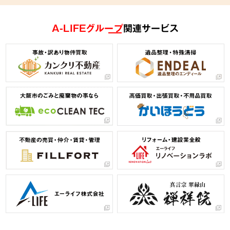
A-LIFEグループ
関連サービス