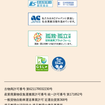
古物商許可番号 第62117R032230号
産業廃棄物収集運搬業許可番号 統一許可番号 第171852号
一般貨物自動車運送事業許可 近運自貨第368号
遺品整理士認定協会 遺品整理士優良事業所