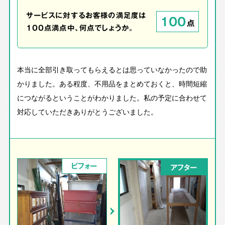
サービスに対するお客様の満足度は
100
点
100点満点中、何点でしょうか。
本当に全部引き取ってもらえるとは思っていなかったので助
かりました。ある程度、不用品をまとめておくと、時間短縮
につながるということがわかりました。私の予定に合わせて
対応していただきありがとうございました。
ビフォー
アフター