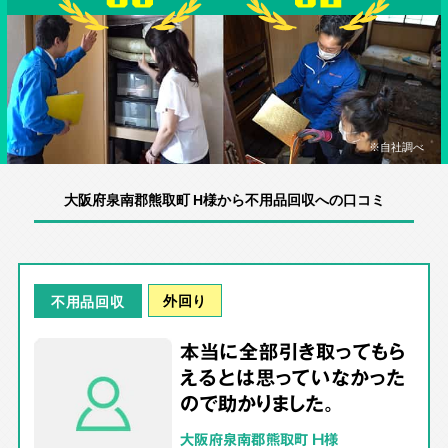
※自社調べ
大阪府泉南郡熊取町 H様から不用品回収への口コミ
外回り
不用品回収
本当に全部引き取ってもら
えるとは思っていなかった
ので助かりました。
大阪府泉南郡熊取町 H様