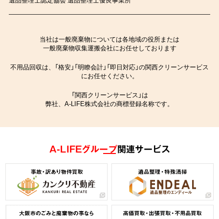
当社は一般廃棄物については各地域の役所または
一般廃棄物収集運搬会社にお任せしております
不用品回収は、「格安」「明瞭会計」「即日対応」の関西クリーンサービス
にお任せください。
「関西クリーンサービス」は
弊社、A-LIFE株式会社の商標登録名称です。
A-LIFEグループ
関連サービス