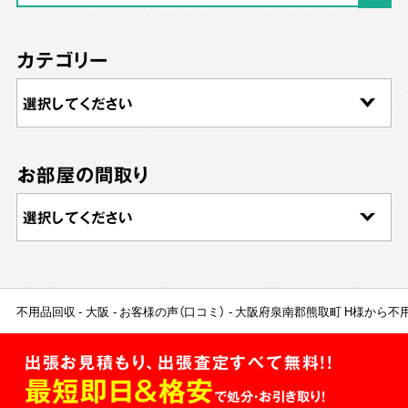
カテゴリー
お部屋の間取り
不用品回収
大阪
お客様の声（口コミ）
大阪府泉南郡熊取町 H様から不
出張お見積もり、出張査定すべて無料!!
最短即日＆格安
で処分・お引き取り！