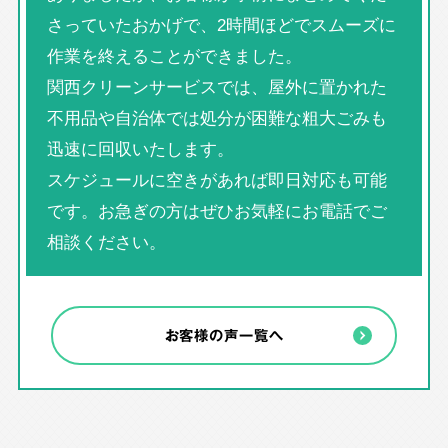
さっていたおかげで、2時間ほどでスムーズに
作業を終えることができました。
関西クリーンサービスでは、屋外に置かれた
不用品や自治体では処分が困難な粗大ごみも
迅速に回収いたします。
スケジュールに空きがあれば即日対応も可能
です。お急ぎの方はぜひお気軽にお電話でご
相談ください。
お客様の声一覧へ