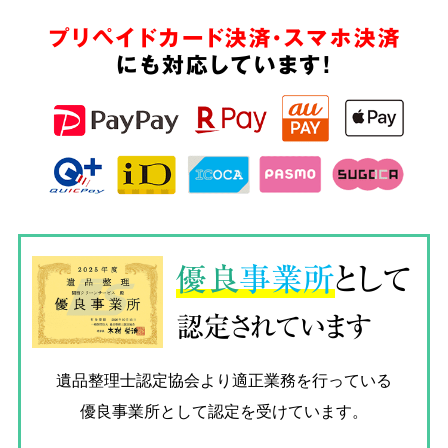
プリペイドカード決済・スマホ決済
にも対応しています!
優良
事業所
として
認定されています
遺品整理士認定協会
より適正業務を行っている
優良事業所として認定を受けています。