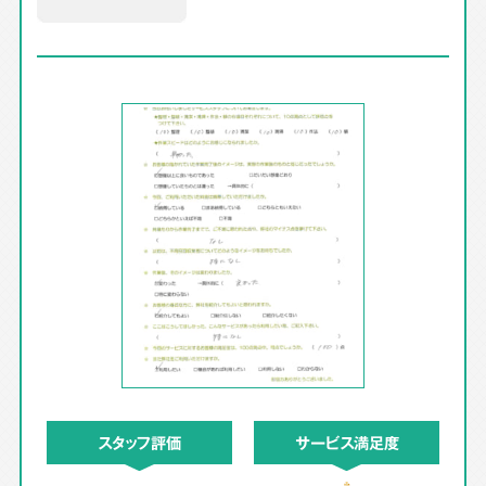
スタッフ評価
サービス満足度