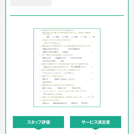
スタッフ評価
サービス満足度