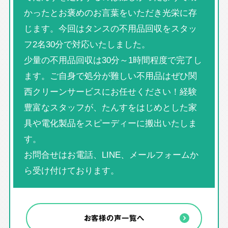
かったとお褒めのお言葉をいただき光栄に存
じます。今回はタンスの不用品回収をスタッ
フ2名30分で対応いたしました。
少量の不用品回収は30分～1時間程度で完了し
ます。ご自身で処分が難しい不用品はぜひ関
西クリーンサービスにお任せください！経験
豊富なスタッフが、たんすをはじめとした家
具や電化製品をスピーディーに搬出いたしま
す。
お問合せはお電話、LINE、メールフォームか
ら受け付けております。
お客様の声一覧へ