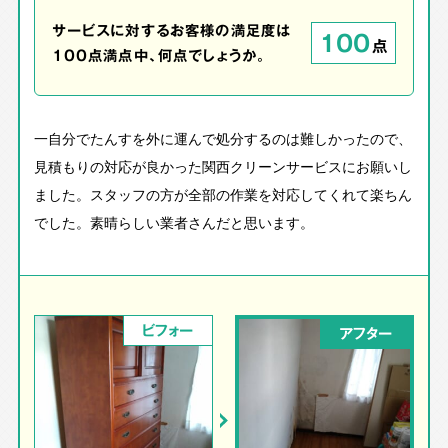
サービスに対するお客様の満足度は
100
点
100点満点中、何点でしょうか。
一自分でたんすを外に運んで処分するのは難しかったので、
見積もりの対応が良かった関西クリーンサービスにお願いし
ました。スタッフの方が全部の作業を対応してくれて楽ちん
でした。素晴らしい業者さんだと思います。
ビフォー
アフター