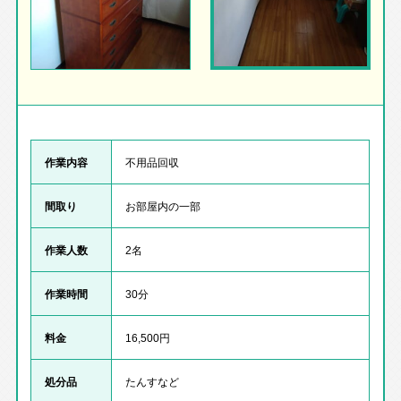
作業内容
不用品回収
間取り
お部屋内の一部
作業人数
2名
作業時間
30分
料金
16,500円
処分品
たんすなど