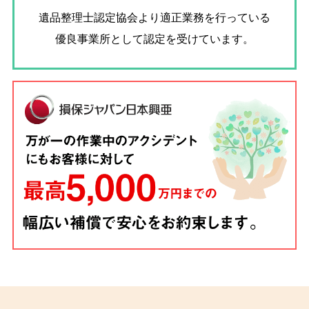
遺品整理士認定協会
より適正業務を行っている
優良事業所として認定を受けています。