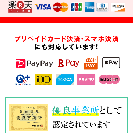
プリペイドカード決済・スマホ決済
にも対応しています!
優良
事業所
として
認定されています