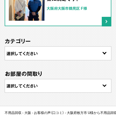
大阪府大阪市鶴見区 F様
カテゴリー
お部屋の間取り
不用品回収
大阪
お客様の声（口コミ）
大阪府枚方市 U様から不用品回