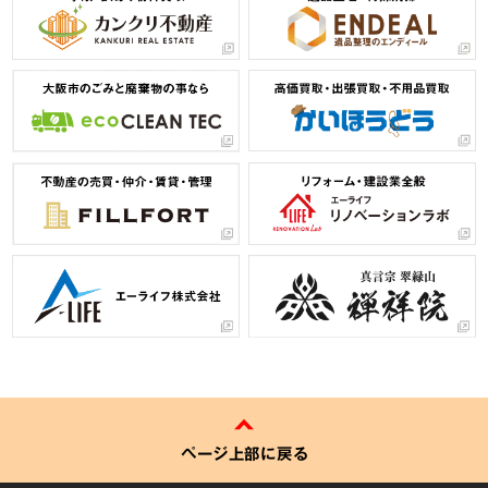
ページ上部に戻る